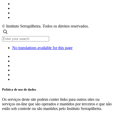
© Instituto Serrapilheira. Todos os direitos reservados.
No translations available for this page
Política de uso de dados
Os serviços deste site podem conter links para outros sites ou
serviços on-line que são operados e mantidos por terceiros e que não
estão sob controle ou são mantidos pelo Instituto Serrapilheira.