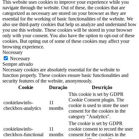
This website uses cookies to improve your experience while you
navigate through the website. Out of these, the cookies that are
categorized as necessary are stored on your browser as they are
essential for the working of basic functionalities of the website. We
also use third-party cookies that help us analyze and understand how
you use this website. These cookies will be stored in your browser
only with your consent. You also have the option to opt-out of these
cookies. But opting out of some of these cookies may affect your
browsing experience.
Necessary
Necessary
Sempre ativado
Necessary cookies are absolutely essential for the website to
function properly. These cookies ensure basic functionalities and
security features of the website, anonymously.
Cookie
Duração
Descrição
This cookie is set by GDPR
Cookie Consent plugin. The
cookielawinfo-
11
cookie is used to store the user
checkbox-analytics
months
consent for the cookies in the
category "Analytics".
The cookie is set by GDPR
cookielawinfo-
11
cookie consent to record the user
checkbox-functional
months
consent for the cookies in the