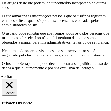
Os artigos deste site podem incluir conteúdo incorporado de outros
sites.
O site armazena as informações pessoais que os usuários registram
em nosso site as quais só podem ser acessadas e editadas pelos
administradores do site.
O usuário pode solicitar que apaguemos todos os dados pessoais que
mantemos sobre ele. Isso não inclui nenhum dado que somos
obrigados a manter para fins administrativos, legais ou de segurança.
Nenhum dado sobre os visitantes que se inscrevem no site é
negociado pelo Instituto Serrapilheira, sob nenhuma circunstância.
O Instituto Serrapilheira pode decidir alterar a sua política de uso de
dados a qualquer momento e por sua exclusiva deliberação.
Aceitar
Fechar
Privacy Overview