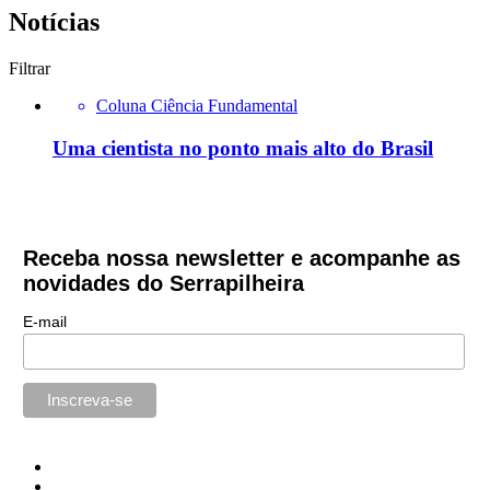
Notícias
Filtrar
Coluna Ciência Fundamental
Uma cientista no ponto mais alto do Brasil
Receba nossa newsletter e acompanhe as
novidades do Serrapilheira
E-mail