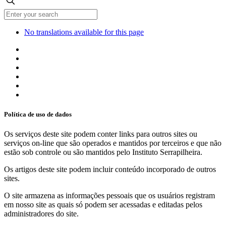
No translations available for this page
Política de uso de dados
Os serviços deste site podem conter links para outros sites ou
serviços on-line que são operados e mantidos por terceiros e que não
estão sob controle ou são mantidos pelo Instituto Serrapilheira.
Os artigos deste site podem incluir conteúdo incorporado de outros
sites.
O site armazena as informações pessoais que os usuários registram
em nosso site as quais só podem ser acessadas e editadas pelos
administradores do site.