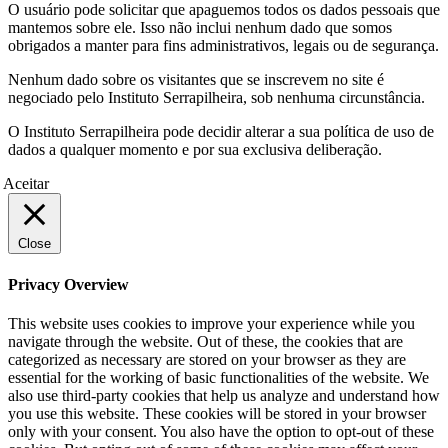
O usuário pode solicitar que apaguemos todos os dados pessoais que
mantemos sobre ele. Isso não inclui nenhum dado que somos
obrigados a manter para fins administrativos, legais ou de segurança.
Nenhum dado sobre os visitantes que se inscrevem no site é
negociado pelo Instituto Serrapilheira, sob nenhuma circunstância.
O Instituto Serrapilheira pode decidir alterar a sua política de uso de
dados a qualquer momento e por sua exclusiva deliberação.
Aceitar
Close
Privacy Overview
This website uses cookies to improve your experience while you
navigate through the website. Out of these, the cookies that are
categorized as necessary are stored on your browser as they are
essential for the working of basic functionalities of the website. We
also use third-party cookies that help us analyze and understand how
you use this website. These cookies will be stored in your browser
only with your consent. You also have the option to opt-out of these