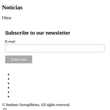
Notícias
Filtrar
Subscribe to our newsletter
E-mail
© Instituto Serrapilheira. All rights reserved.