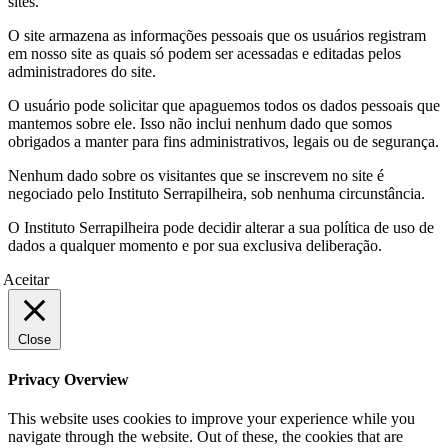
sites.
O site armazena as informações pessoais que os usuários registram
em nosso site as quais só podem ser acessadas e editadas pelos
administradores do site.
O usuário pode solicitar que apaguemos todos os dados pessoais que
mantemos sobre ele. Isso não inclui nenhum dado que somos
obrigados a manter para fins administrativos, legais ou de segurança.
Nenhum dado sobre os visitantes que se inscrevem no site é
negociado pelo Instituto Serrapilheira, sob nenhuma circunstância.
O Instituto Serrapilheira pode decidir alterar a sua política de uso de
dados a qualquer momento e por sua exclusiva deliberação.
Aceitar
Close
Privacy Overview
This website uses cookies to improve your experience while you
navigate through the website. Out of these, the cookies that are