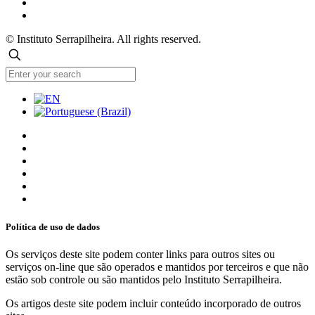
© Instituto Serrapilheira. All rights reserved.
Política de uso de dados
Os serviços deste site podem conter links para outros sites ou
serviços on-line que são operados e mantidos por terceiros e que não
estão sob controle ou são mantidos pelo Instituto Serrapilheira.
Os artigos deste site podem incluir conteúdo incorporado de outros