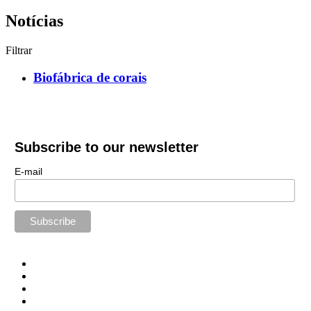
Notícias
Filtrar
Biofábrica de corais
Subscribe to our newsletter
E-mail