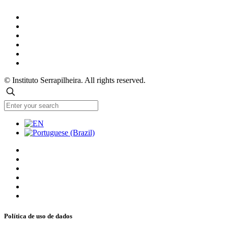
© Instituto Serrapilheira. All rights reserved.
Política de uso de dados