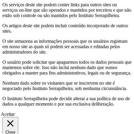
Os serviços deste site podem conter links para outros sites ou
serviços on-line que são operados e mantidos por terceiros e que não
estão sob controle ou são mantidos pelo Instituto Serrapilheira.
Os artigos deste site podem incluir conteúdo incorporado de outros
sites.
O site armazena as informações pessoais que os usuários registram
em nosso site as quais só podem ser acessadas e editadas pelos
administradores do site.
O usuário pode solicitar que apaguemos todos os dados pessoais que
mantemos sobre ele. Isso não inclui nenhum dado que somos
obrigados a manter para fins administrativos, legais ou de segurança.
Nenhum dado sobre os visitantes que se inscrevem no site é
negociado pelo Instituto Serrapilheira, sob nenhuma circunstância.
O Instituto Serrapilheira pode decidir alterar a sua política de uso de
dados a qualquer momento e por sua exclusiva deliberação.
Aceitar
Close