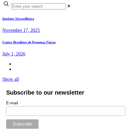
✕
Instituto Serrapilheira
November 17, 2025
Centro Brasileiro de Pesquisas Físicas
July 1, 2026
Show all
Subscribe to our newsletter
E-mail