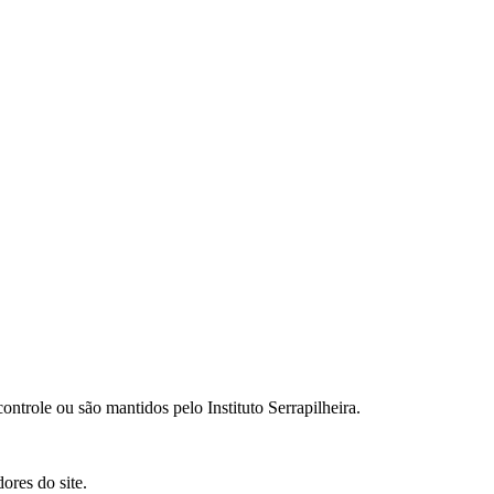
ontrole ou são mantidos pelo Instituto Serrapilheira.
ores do site.