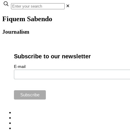
✕
Fiquem Sabendo
Journalism
Subscribe to our newsletter
E-mail