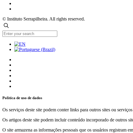
© Instituto Serrapilheira. All rights reserved.
Política de uso de dados
Os serviços deste site podem conter links para outros sites ou serviço
Os artigos deste site podem incluir conteúdo incorporado de outros sit
O site armazena as informações pessoais que os usuários registram em 