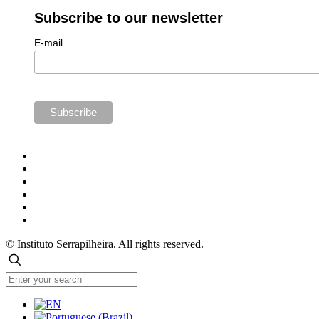
Subscribe to our newsletter
E-mail
© Instituto Serrapilheira. All rights reserved.