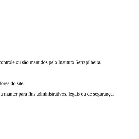
ontrole ou são mantidos pelo Instituto Serrapilheira.
ores do site.
manter para fins administrativos, legais ou de segurança.