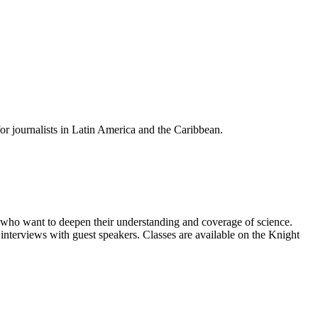
for journalists in Latin America and the Caribbean.
s who want to deepen their understanding and coverage of science.
 interviews with guest speakers. Classes are available on the Knight