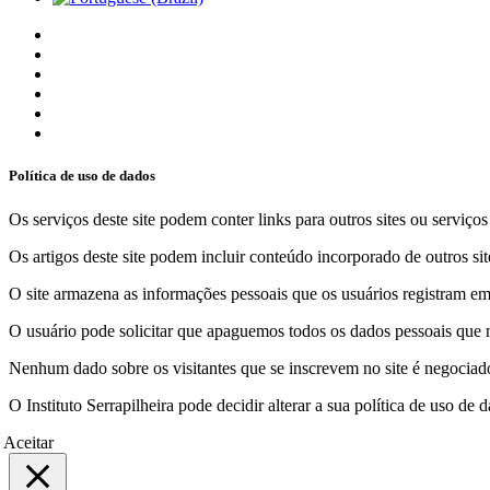
Política de uso de dados
Os serviços deste site podem conter links para outros sites ou serviço
Os artigos deste site podem incluir conteúdo incorporado de outros sit
O site armazena as informações pessoais que os usuários registram em 
O usuário pode solicitar que apaguemos todos os dados pessoais que m
Nenhum dado sobre os visitantes que se inscrevem no site é negociado 
O Instituto Serrapilheira pode decidir alterar a sua política de uso d
Aceitar