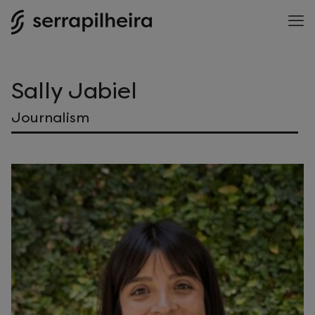
Sally Jabiel
Journalism