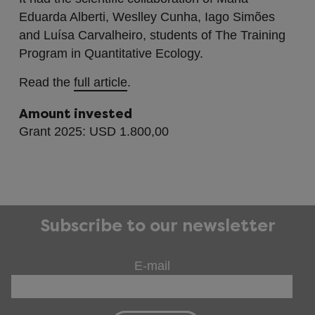
Eduarda Alberti, Weslley Cunha, Iago Simões
and Luísa Carvalheiro, students of The Training
Program in Quantitative Ecology.
Read the
full article
.
Amount invested
Grant 2025: USD 1.800,00
Subscribe to our newsletter
E-mail