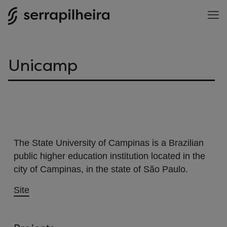
Unicamp
The State University of Campinas is a Brazilian
public higher education institution located in the
city of Campinas, in the state of São Paulo.
Site