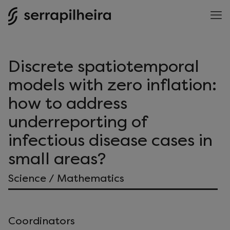
Discrete spatiotemporal
models with zero inflation:
how to address
underreporting of
infectious disease cases in
small areas?
Science / Mathematics
Coordinators