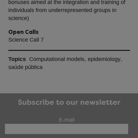
bonuses aimed at the integration and training of
individuals from underrepresented groups in
science)
Open Calls
Science Call 7
Topics
Computational models
epidemiology
saúde pública
Subscribe to our newsletter
E-mail