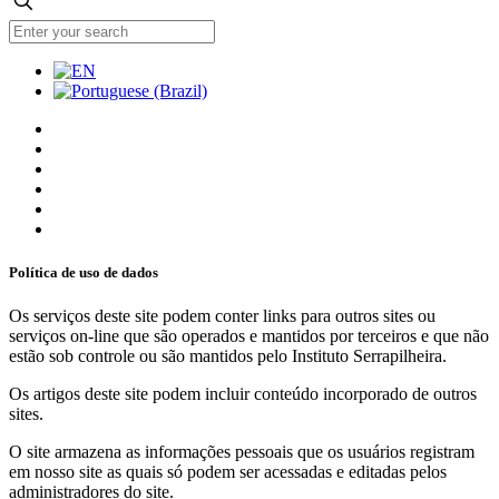
Política de uso de dados
Os serviços deste site podem conter links para outros sites ou
serviços on-line que são operados e mantidos por terceiros e que não
estão sob controle ou são mantidos pelo Instituto Serrapilheira.
Os artigos deste site podem incluir conteúdo incorporado de outros
sites.
O site armazena as informações pessoais que os usuários registram
em nosso site as quais só podem ser acessadas e editadas pelos
administradores do site.