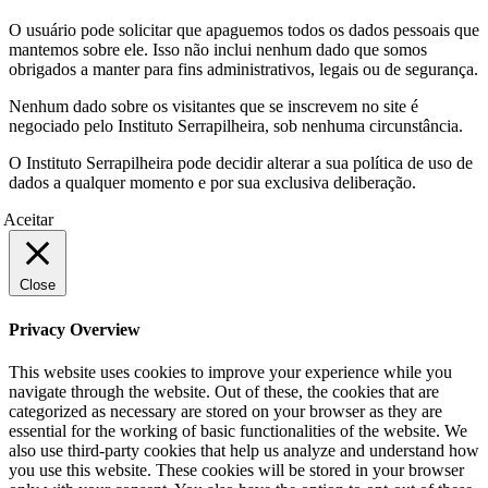
O usuário pode solicitar que apaguemos todos os dados pessoais que
mantemos sobre ele. Isso não inclui nenhum dado que somos
obrigados a manter para fins administrativos, legais ou de segurança.
Nenhum dado sobre os visitantes que se inscrevem no site é
negociado pelo Instituto Serrapilheira, sob nenhuma circunstância.
O Instituto Serrapilheira pode decidir alterar a sua política de uso de
dados a qualquer momento e por sua exclusiva deliberação.
Aceitar
Close
Privacy Overview
This website uses cookies to improve your experience while you
navigate through the website. Out of these, the cookies that are
categorized as necessary are stored on your browser as they are
essential for the working of basic functionalities of the website. We
also use third-party cookies that help us analyze and understand how
you use this website. These cookies will be stored in your browser