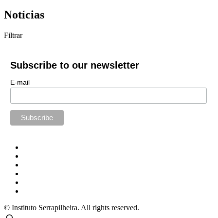
Notícias
Filtrar
Subscribe to our newsletter
E-mail
© Instituto Serrapilheira. All rights reserved.