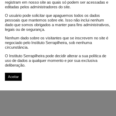
registram em nosso site as quais só podem ser acessadas e
editadas pelos administradores do site.
O usuário pode solicitar que apaguemos todos os dados
pessoais que mantemos sobre ele. Isso não inclui nenhum
dado que somos obrigados a manter para fins administrativos,
legais ou de segurança.
Nenhum dado sobre os visitantes que se inscrevem no site é
negociado pelo Instituto Serrapilheira, sob nenhuma
circunstância.
O Instituto Serrapilheira pode decidir alterar a sua política de
uso de dados a qualquer momento e por sua exclusiva
deliberação.
Aceitar