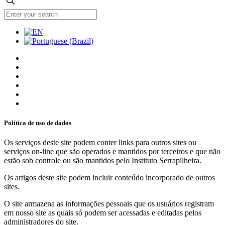
Política de uso de dados
Os serviços deste site podem conter links para outros sites ou
serviços on-line que são operados e mantidos por terceiros e que não
estão sob controle ou são mantidos pelo Instituto Serrapilheira.
Os artigos deste site podem incluir conteúdo incorporado de outros
sites.
O site armazena as informações pessoais que os usuários registram
em nosso site as quais só podem ser acessadas e editadas pelos
administradores do site.