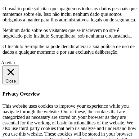
O usuário pode solicitar que apaguemos todos os dados pessoais que
mantemos sobre ele. Isso não inclui nenhum dado que somos
obrigados a manter para fins administrativos, legais ou de segurança.
Nenhum dado sobre os visitantes que se inscrevem no site é
negociado pelo Instituto Serrapilheira, sob nenhuma circunstância.
O Instituto Serrapilheira pode decidir alterar a sua política de uso de
dados a qualquer momento e por sua exclusiva deliberação.
Aceitar
Close
Privacy Overview
This website uses cookies to improve your experience while you
navigate through the website. Out of these, the cookies that are
categorized as necessary are stored on your browser as they are
essential for the working of basic functionalities of the website. We
also use third-party cookies that help us analyze and understand how
you use this website. These cookies will be stored in your browser