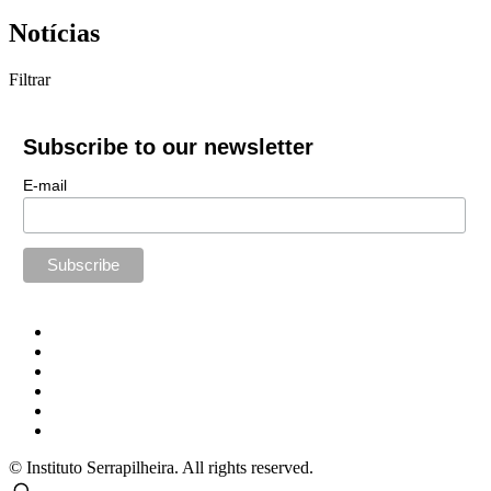
Notícias
Filtrar
Subscribe to our newsletter
E-mail
© Instituto Serrapilheira. All rights reserved.