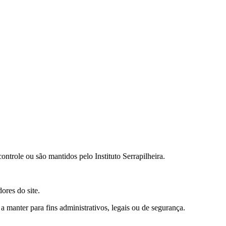
ontrole ou são mantidos pelo Instituto Serrapilheira.
ores do site.
manter para fins administrativos, legais ou de segurança.