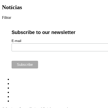
Notícias
Filtrar
Subscribe to our newsletter
E-mail