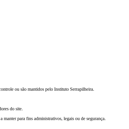
ontrole ou são mantidos pelo Instituto Serrapilheira.
ores do site.
manter para fins administrativos, legais ou de segurança.