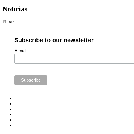
Notícias
Filtrar
Subscribe to our newsletter
E-mail