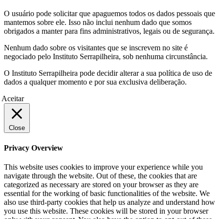
O usuário pode solicitar que apaguemos todos os dados pessoais que
mantemos sobre ele. Isso não inclui nenhum dado que somos
obrigados a manter para fins administrativos, legais ou de segurança.
Nenhum dado sobre os visitantes que se inscrevem no site é
negociado pelo Instituto Serrapilheira, sob nenhuma circunstância.
O Instituto Serrapilheira pode decidir alterar a sua política de uso de
dados a qualquer momento e por sua exclusiva deliberação.
Aceitar
Close
Privacy Overview
This website uses cookies to improve your experience while you
navigate through the website. Out of these, the cookies that are
categorized as necessary are stored on your browser as they are
essential for the working of basic functionalities of the website. We
also use third-party cookies that help us analyze and understand how
you use this website. These cookies will be stored in your browser