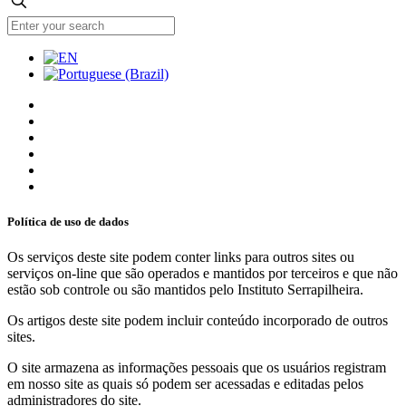
Política de uso de dados
Os serviços deste site podem conter links para outros sites ou
serviços on-line que são operados e mantidos por terceiros e que não
estão sob controle ou são mantidos pelo Instituto Serrapilheira.
Os artigos deste site podem incluir conteúdo incorporado de outros
sites.
O site armazena as informações pessoais que os usuários registram
em nosso site as quais só podem ser acessadas e editadas pelos
administradores do site.