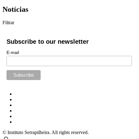
Notícias
Filtrar
Subscribe to our newsletter
E-mail
© Instituto Serrapilheira. All rights reserved.