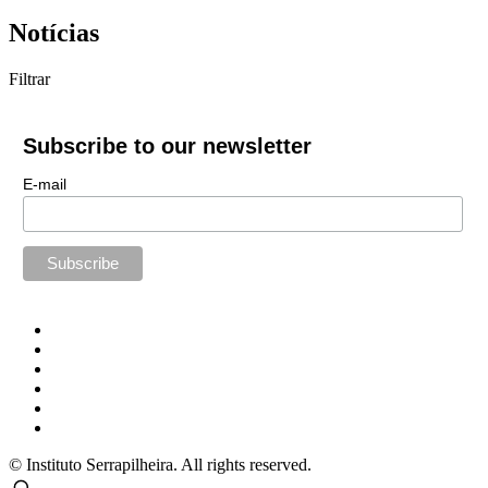
Notícias
Filtrar
Subscribe to our newsletter
E-mail
© Instituto Serrapilheira. All rights reserved.