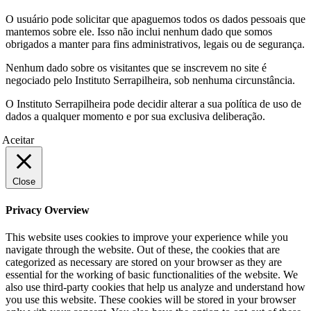
O usuário pode solicitar que apaguemos todos os dados pessoais que
mantemos sobre ele. Isso não inclui nenhum dado que somos
obrigados a manter para fins administrativos, legais ou de segurança.
Nenhum dado sobre os visitantes que se inscrevem no site é
negociado pelo Instituto Serrapilheira, sob nenhuma circunstância.
O Instituto Serrapilheira pode decidir alterar a sua política de uso de
dados a qualquer momento e por sua exclusiva deliberação.
Aceitar
Close
Privacy Overview
This website uses cookies to improve your experience while you
navigate through the website. Out of these, the cookies that are
categorized as necessary are stored on your browser as they are
essential for the working of basic functionalities of the website. We
also use third-party cookies that help us analyze and understand how
you use this website. These cookies will be stored in your browser