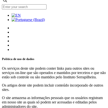
Política de uso de dados
Os serviços deste site podem conter links para outros sites ou
serviços on-line que são operados e mantidos por terceiros e que não
estão sob controle ou são mantidos pelo Instituto Serrapilheira.
Os artigos deste site podem incluir conteúdo incorporado de outros
sites.
O site armazena as informações pessoais que os usuários registram
em nosso site as quais só podem ser acessadas e editadas pelos
administradores do site.