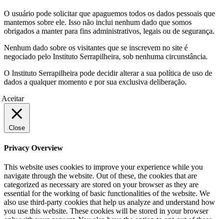
O usuário pode solicitar que apaguemos todos os dados pessoais que
mantemos sobre ele. Isso não inclui nenhum dado que somos
obrigados a manter para fins administrativos, legais ou de segurança.
Nenhum dado sobre os visitantes que se inscrevem no site é
negociado pelo Instituto Serrapilheira, sob nenhuma circunstância.
O Instituto Serrapilheira pode decidir alterar a sua política de uso de
dados a qualquer momento e por sua exclusiva deliberação.
Aceitar
Close
Privacy Overview
This website uses cookies to improve your experience while you
navigate through the website. Out of these, the cookies that are
categorized as necessary are stored on your browser as they are
essential for the working of basic functionalities of the website. We
also use third-party cookies that help us analyze and understand how
you use this website. These cookies will be stored in your browser