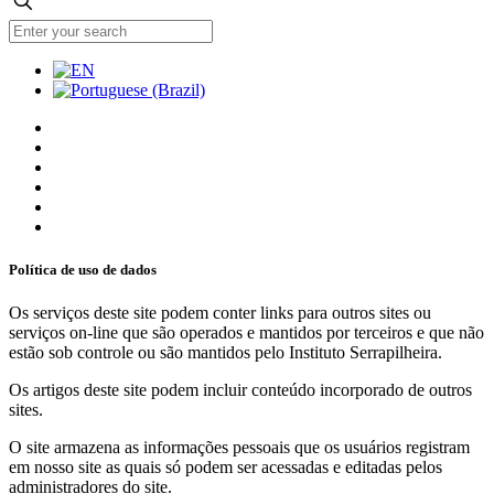
Política de uso de dados
Os serviços deste site podem conter links para outros sites ou
serviços on-line que são operados e mantidos por terceiros e que não
estão sob controle ou são mantidos pelo Instituto Serrapilheira.
Os artigos deste site podem incluir conteúdo incorporado de outros
sites.
O site armazena as informações pessoais que os usuários registram
em nosso site as quais só podem ser acessadas e editadas pelos
administradores do site.