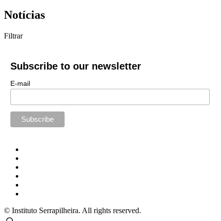
Notícias
Filtrar
Subscribe to our newsletter
E-mail
© Instituto Serrapilheira. All rights reserved.