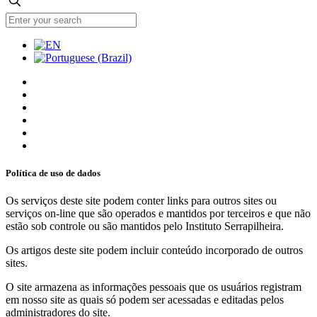
Política de uso de dados
Os serviços deste site podem conter links para outros sites ou
serviços on-line que são operados e mantidos por terceiros e que não
estão sob controle ou são mantidos pelo Instituto Serrapilheira.
Os artigos deste site podem incluir conteúdo incorporado de outros
sites.
O site armazena as informações pessoais que os usuários registram
em nosso site as quais só podem ser acessadas e editadas pelos
administradores do site.