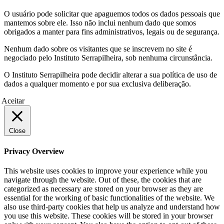
O usuário pode solicitar que apaguemos todos os dados pessoais que
mantemos sobre ele. Isso não inclui nenhum dado que somos
obrigados a manter para fins administrativos, legais ou de segurança.
Nenhum dado sobre os visitantes que se inscrevem no site é
negociado pelo Instituto Serrapilheira, sob nenhuma circunstância.
O Instituto Serrapilheira pode decidir alterar a sua política de uso de
dados a qualquer momento e por sua exclusiva deliberação.
Aceitar
Close
Privacy Overview
This website uses cookies to improve your experience while you
navigate through the website. Out of these, the cookies that are
categorized as necessary are stored on your browser as they are
essential for the working of basic functionalities of the website. We
also use third-party cookies that help us analyze and understand how
you use this website. These cookies will be stored in your browser