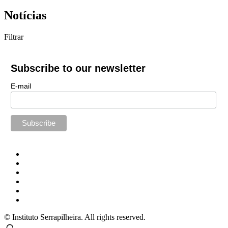
Notícias
Filtrar
Subscribe to our newsletter
E-mail
© Instituto Serrapilheira. All rights reserved.