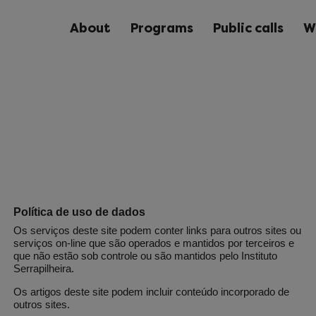
About
Programs
Public calls
W
Política de uso de dados
Os serviços deste site podem conter links para outros sites ou
serviços on-line que são operados e mantidos por terceiros e
que não estão sob controle ou são mantidos pelo Instituto
Serrapilheira.
Os artigos deste site podem incluir conteúdo incorporado de
outros sites.