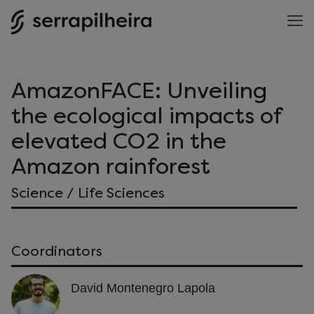
AmazonFACE: Unveiling
the ecological impacts of
elevated CO2 in the
Amazon rainforest
Science / Life Sciences
Coordinators
David Montenegro Lapola