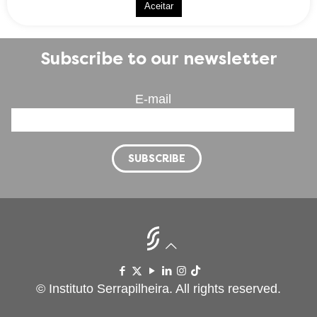
Aceitar
Subscribe to our newsletter
E-mail
© Instituto Serrapilheira. All rights reserved.