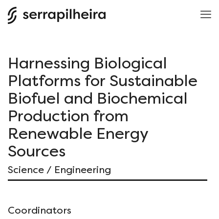
Harnessing Biological
Platforms for Sustainable
Biofuel and Biochemical
Production from
Renewable Energy
Sources
Science / Engineering
Coordinators