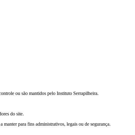
ontrole ou são mantidos pelo Instituto Serrapilheira.
ores do site.
manter para fins administrativos, legais ou de segurança.