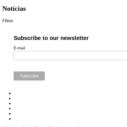
Notícias
Filtrar
Subscribe to our newsletter
E-mail