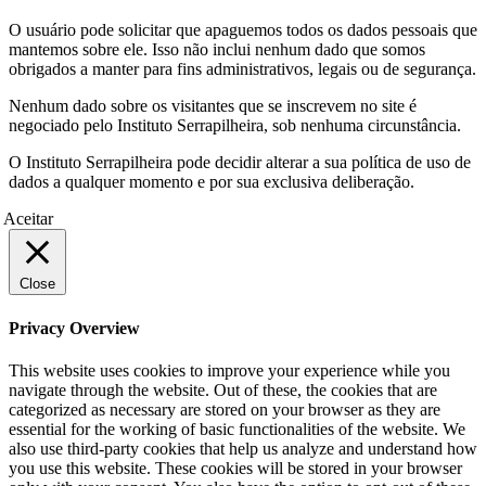
O usuário pode solicitar que apaguemos todos os dados pessoais que
mantemos sobre ele. Isso não inclui nenhum dado que somos
obrigados a manter para fins administrativos, legais ou de segurança.
Nenhum dado sobre os visitantes que se inscrevem no site é
negociado pelo Instituto Serrapilheira, sob nenhuma circunstância.
O Instituto Serrapilheira pode decidir alterar a sua política de uso de
dados a qualquer momento e por sua exclusiva deliberação.
Aceitar
Close
Privacy Overview
This website uses cookies to improve your experience while you
navigate through the website. Out of these, the cookies that are
categorized as necessary are stored on your browser as they are
essential for the working of basic functionalities of the website. We
also use third-party cookies that help us analyze and understand how
you use this website. These cookies will be stored in your browser