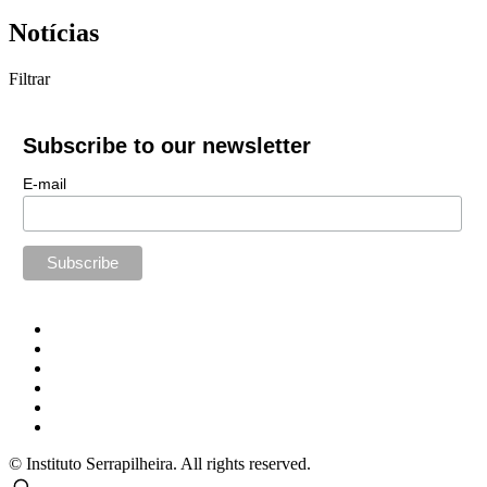
Notícias
Filtrar
Subscribe to our newsletter
E-mail
© Instituto Serrapilheira. All rights reserved.