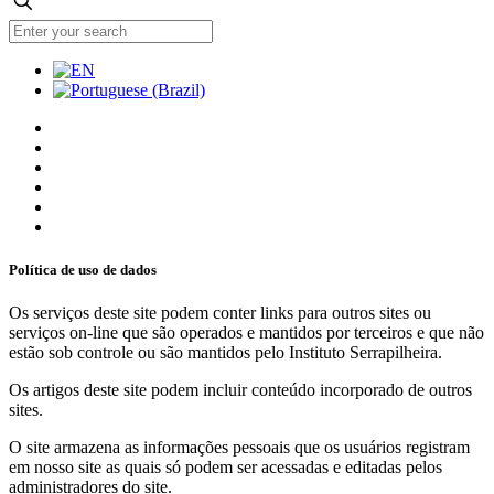
Política de uso de dados
Os serviços deste site podem conter links para outros sites ou
serviços on-line que são operados e mantidos por terceiros e que não
estão sob controle ou são mantidos pelo Instituto Serrapilheira.
Os artigos deste site podem incluir conteúdo incorporado de outros
sites.
O site armazena as informações pessoais que os usuários registram
em nosso site as quais só podem ser acessadas e editadas pelos
administradores do site.