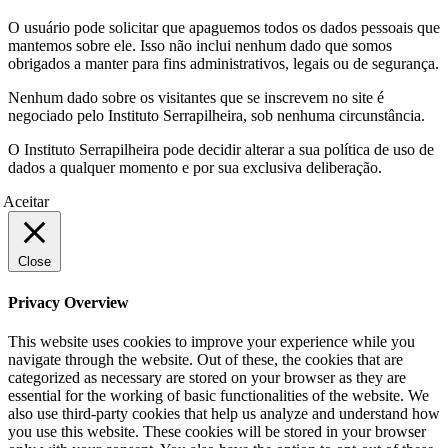
O usuário pode solicitar que apaguemos todos os dados pessoais que
mantemos sobre ele. Isso não inclui nenhum dado que somos
obrigados a manter para fins administrativos, legais ou de segurança.
Nenhum dado sobre os visitantes que se inscrevem no site é
negociado pelo Instituto Serrapilheira, sob nenhuma circunstância.
O Instituto Serrapilheira pode decidir alterar a sua política de uso de
dados a qualquer momento e por sua exclusiva deliberação.
Aceitar
Close
Privacy Overview
This website uses cookies to improve your experience while you
navigate through the website. Out of these, the cookies that are
categorized as necessary are stored on your browser as they are
essential for the working of basic functionalities of the website. We
also use third-party cookies that help us analyze and understand how
you use this website. These cookies will be stored in your browser