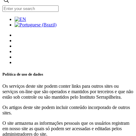
Política de uso de dados
Os serviços deste site podem conter links para outros sites ou
serviços on-line que são operados e mantidos por terceiros e que não
estão sob controle ou são mantidos pelo Instituto Serrapilheira.
Os artigos deste site podem incluir conteúdo incorporado de outros
sites.
O site armazena as informações pessoais que os usuários registram
em nosso site as quais só podem ser acessadas e editadas pelos
administradores do site.