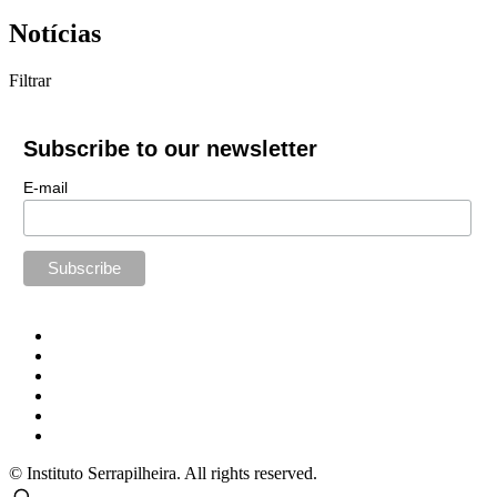
Notícias
Filtrar
Subscribe to our newsletter
E-mail
© Instituto Serrapilheira. All rights reserved.