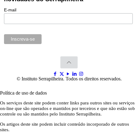
E-mail
© Instituto Serrapilheira. Todos os direitos reservados.
Política de uso de dados
Os serviços deste site podem conter links para outros sites ou serviços
on-line que são operados e mantidos por terceiros e que não estão sob
controle ou são mantidos pelo Instituto Serrapilheira.
Os artigos deste site podem incluir conteúdo incorporado de outros
sites.