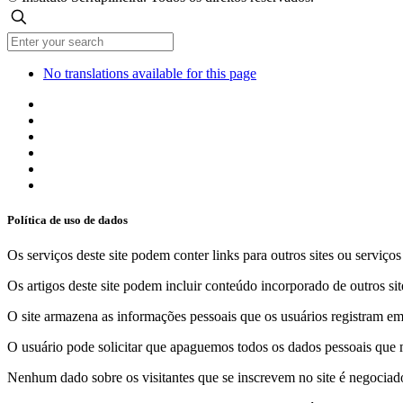
No translations available for this page
Política de uso de dados
Os serviços deste site podem conter links para outros sites ou serviço
Os artigos deste site podem incluir conteúdo incorporado de outros sit
O site armazena as informações pessoais que os usuários registram em 
O usuário pode solicitar que apaguemos todos os dados pessoais que m
Nenhum dado sobre os visitantes que se inscrevem no site é negociado 