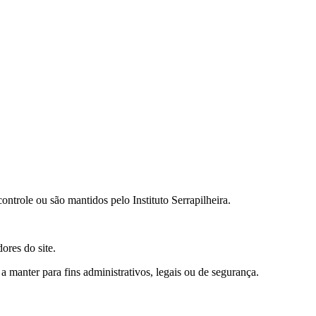
ontrole ou são mantidos pelo Instituto Serrapilheira.
ores do site.
manter para fins administrativos, legais ou de segurança.