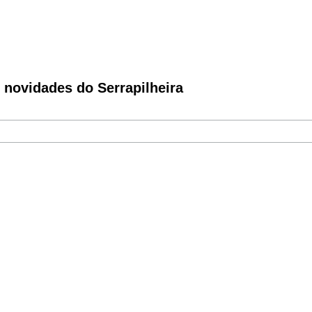
novidades do Serrapilheira