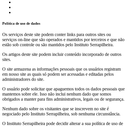
Política de uso de dados
Os serviços deste site podem conter links para outros sites ou
serviços on-line que são operados e mantidos por terceiros e que não
estão sob controle ou são mantidos pelo Instituto Serrapilheira.
Os artigos deste site podem incluir conteúdo incorporado de outros
sites.
O site armazena as informações pessoais que os usuários registram
em nosso site as quais só podem ser acessadas e editadas pelos
administradores do site.
O usuário pode solicitar que apaguemos todos os dados pessoais que
mantemos sobre ele. Isso não inclui nenhum dado que somos
obrigados a manter para fins administrativos, legais ou de segurança.
Nenhum dado sobre os visitantes que se inscrevem no site é
negociado pelo Instituto Serrapilheira, sob nenhuma circunstância.
O Instituto Serrapilheira pode decidir alterar a sua política de uso de