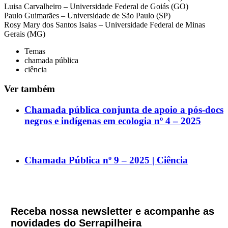
Luisa Carvalheiro – Universidade Federal de Goiás (GO)
Paulo Guimarães – Universidade de São Paulo (SP)
Rosy Mary dos Santos Isaias – Universidade Federal de Minas
Gerais (MG)
Temas
chamada pública
ciência
Ver também
Chamada pública conjunta de apoio a pós-docs
negros e indígenas em ecologia nº 4 – 2025
Chamada Pública nº 9 – 2025 | Ciência
Receba nossa newsletter e acompanhe as
novidades do Serrapilheira