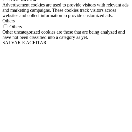
Advertisement cookies are used to provide visitors with relevant ads
and marketing campaigns. These cookies track visitors across
websites and collect information to provide customized ads.
Others
Others
Other uncategorized cookies are those that are being analyzed and
have not been classified into a category as yet.
SALVAR E ACEITAR