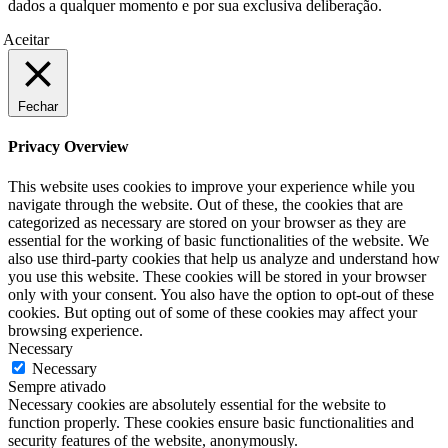
dados a qualquer momento e por sua exclusiva deliberação.
Aceitar
Fechar
Privacy Overview
This website uses cookies to improve your experience while you
navigate through the website. Out of these, the cookies that are
categorized as necessary are stored on your browser as they are
essential for the working of basic functionalities of the website. We
also use third-party cookies that help us analyze and understand how
you use this website. These cookies will be stored in your browser
only with your consent. You also have the option to opt-out of these
cookies. But opting out of some of these cookies may affect your
browsing experience.
Necessary
Necessary
Sempre ativado
Necessary cookies are absolutely essential for the website to
function properly. These cookies ensure basic functionalities and
security features of the website, anonymously.