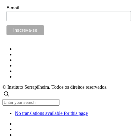
E-mail
© Instituto Serrapilheira. Todos os direitos reservados.
No translations available for this page