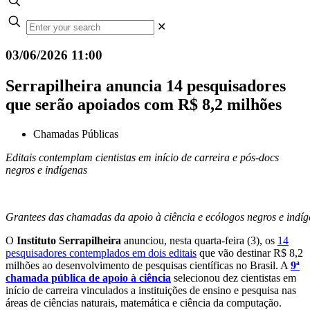
✕
03/06/2026 11:00
Serrapilheira anuncia 14 pesquisadores
que serão apoiados com R$ 8,2 milhões
Chamadas Públicas
Editais contemplam cientistas em início de carreira e pós-docs
negros e indígenas
Grantees das chamadas da apoio à ciência e ecólogos negros e indí
O
Instituto Serrapilheira
anunciou, nesta quarta-feira (3), os
14
pesquisadores contemplados em dois editais
que vão destinar R$ 8,2
milhões ao desenvolvimento de pesquisas científicas no Brasil. A
9ª
chamada pública de apoio à ciência
selecionou dez cientistas em
início de carreira vinculados a instituições de ensino e pesquisa nas
áreas de ciências naturais, matemática e ciência da computação.