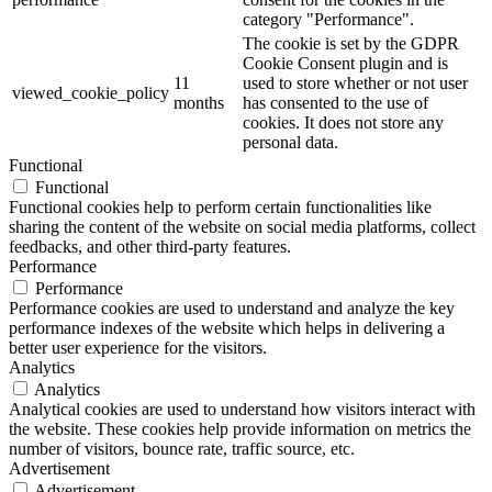
category "Performance".
The cookie is set by the GDPR
Cookie Consent plugin and is
11
used to store whether or not user
viewed_cookie_policy
months
has consented to the use of
cookies. It does not store any
personal data.
Functional
Functional
Functional cookies help to perform certain functionalities like
sharing the content of the website on social media platforms, collect
feedbacks, and other third-party features.
Performance
Performance
Performance cookies are used to understand and analyze the key
performance indexes of the website which helps in delivering a
better user experience for the visitors.
Analytics
Analytics
Analytical cookies are used to understand how visitors interact with
the website. These cookies help provide information on metrics the
number of visitors, bounce rate, traffic source, etc.
Advertisement
Advertisement