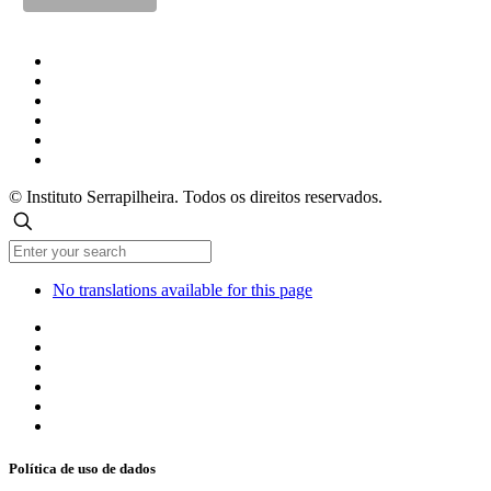
© Instituto Serrapilheira. Todos os direitos reservados.
No translations available for this page
Política de uso de dados