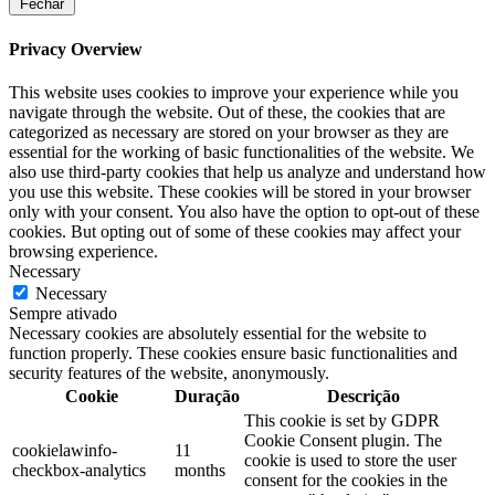
Fechar
Privacy Overview
This website uses cookies to improve your experience while you
navigate through the website. Out of these, the cookies that are
categorized as necessary are stored on your browser as they are
essential for the working of basic functionalities of the website. We
also use third-party cookies that help us analyze and understand how
you use this website. These cookies will be stored in your browser
only with your consent. You also have the option to opt-out of these
cookies. But opting out of some of these cookies may affect your
browsing experience.
Necessary
Necessary
Sempre ativado
Necessary cookies are absolutely essential for the website to
function properly. These cookies ensure basic functionalities and
security features of the website, anonymously.
Cookie
Duração
Descrição
This cookie is set by GDPR
Cookie Consent plugin. The
cookielawinfo-
11
cookie is used to store the user
checkbox-analytics
months
consent for the cookies in the