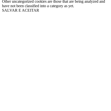
Other uncategorized cookies are those that are being analyzed and
have not been classified into a category as yet.
SALVAR E ACEITAR