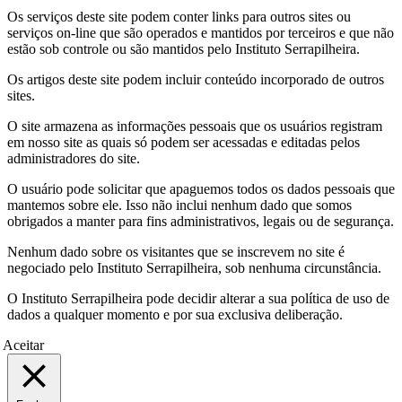
Os serviços deste site podem conter links para outros sites ou
serviços on-line que são operados e mantidos por terceiros e que não
estão sob controle ou são mantidos pelo Instituto Serrapilheira.
Os artigos deste site podem incluir conteúdo incorporado de outros
sites.
O site armazena as informações pessoais que os usuários registram
em nosso site as quais só podem ser acessadas e editadas pelos
administradores do site.
O usuário pode solicitar que apaguemos todos os dados pessoais que
mantemos sobre ele. Isso não inclui nenhum dado que somos
obrigados a manter para fins administrativos, legais ou de segurança.
Nenhum dado sobre os visitantes que se inscrevem no site é
negociado pelo Instituto Serrapilheira, sob nenhuma circunstância.
O Instituto Serrapilheira pode decidir alterar a sua política de uso de
dados a qualquer momento e por sua exclusiva deliberação.
Aceitar