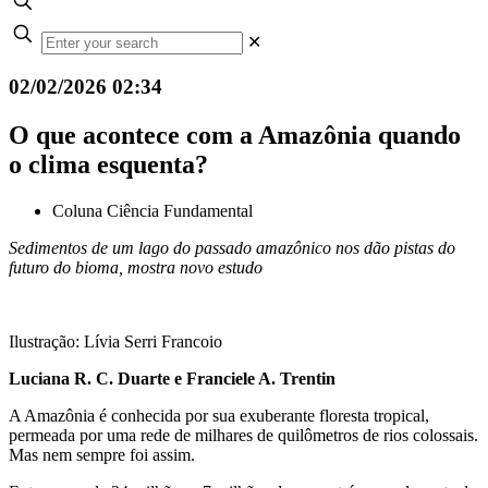
✕
02/02/2026 02:34
O que acontece com a Amazônia quando
o clima esquenta?
Coluna Ciência Fundamental
Sedimentos de um lago do passado amazônico nos dão pistas do
futuro do bioma, mostra novo estudo
Ilustração: Lívia Serri Francoio
Luciana R. C. Duarte e Franciele A. Trentin
A Amazônia é conhecida por sua exuberante floresta tropical,
permeada por uma rede de milhares de quilômetros de rios colossais.
Mas nem sempre foi assim.