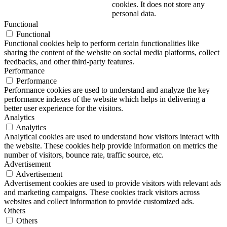
cookies. It does not store any
personal data.
Functional
Functional
Functional cookies help to perform certain functionalities like
sharing the content of the website on social media platforms, collect
feedbacks, and other third-party features.
Performance
Performance
Performance cookies are used to understand and analyze the key
performance indexes of the website which helps in delivering a
better user experience for the visitors.
Analytics
Analytics
Analytical cookies are used to understand how visitors interact with
the website. These cookies help provide information on metrics the
number of visitors, bounce rate, traffic source, etc.
Advertisement
Advertisement
Advertisement cookies are used to provide visitors with relevant ads
and marketing campaigns. These cookies track visitors across
websites and collect information to provide customized ads.
Others
Others