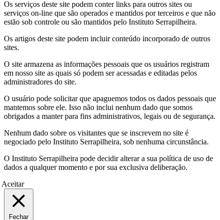
Os serviços deste site podem conter links para outros sites ou
serviços on-line que são operados e mantidos por terceiros e que não
estão sob controle ou são mantidos pelo Instituto Serrapilheira.
Os artigos deste site podem incluir conteúdo incorporado de outros
sites.
O site armazena as informações pessoais que os usuários registram
em nosso site as quais só podem ser acessadas e editadas pelos
administradores do site.
O usuário pode solicitar que apaguemos todos os dados pessoais que
mantemos sobre ele. Isso não inclui nenhum dado que somos
obrigados a manter para fins administrativos, legais ou de segurança.
Nenhum dado sobre os visitantes que se inscrevem no site é
negociado pelo Instituto Serrapilheira, sob nenhuma circunstância.
O Instituto Serrapilheira pode decidir alterar a sua política de uso de
dados a qualquer momento e por sua exclusiva deliberação.
Aceitar
Fechar