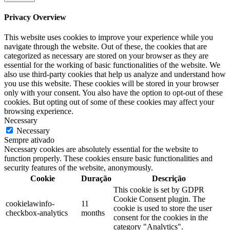
Privacy Overview
This website uses cookies to improve your experience while you
navigate through the website. Out of these, the cookies that are
categorized as necessary are stored on your browser as they are
essential for the working of basic functionalities of the website. We
also use third-party cookies that help us analyze and understand how
you use this website. These cookies will be stored in your browser
only with your consent. You also have the option to opt-out of these
cookies. But opting out of some of these cookies may affect your
browsing experience.
Necessary
Necessary
Sempre ativado
Necessary cookies are absolutely essential for the website to
function properly. These cookies ensure basic functionalities and
security features of the website, anonymously.
Cookie
Duração
Descrição
This cookie is set by GDPR
Cookie Consent plugin. The
cookielawinfo-
11
cookie is used to store the user
checkbox-analytics
months
consent for the cookies in the
category "Analytics".