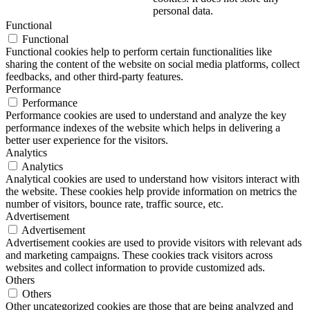
personal data.
Functional
Functional
Functional cookies help to perform certain functionalities like
sharing the content of the website on social media platforms, collect
feedbacks, and other third-party features.
Performance
Performance
Performance cookies are used to understand and analyze the key
performance indexes of the website which helps in delivering a
better user experience for the visitors.
Analytics
Analytics
Analytical cookies are used to understand how visitors interact with
the website. These cookies help provide information on metrics the
number of visitors, bounce rate, traffic source, etc.
Advertisement
Advertisement
Advertisement cookies are used to provide visitors with relevant ads
and marketing campaigns. These cookies track visitors across
websites and collect information to provide customized ads.
Others
Others
Other uncategorized cookies are those that are being analyzed and