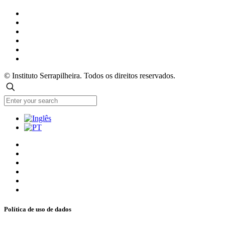
© Instituto Serrapilheira. Todos os direitos reservados.
Política de uso de dados