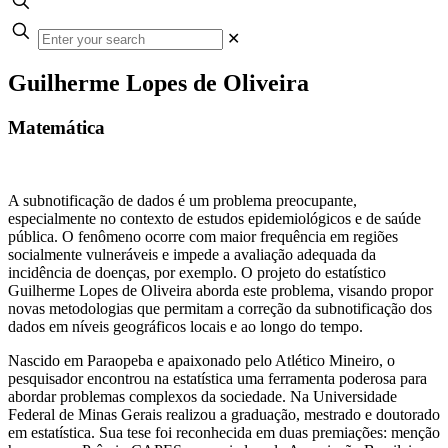
✕
Guilherme Lopes de Oliveira
Matemática
A subnotificação de dados é um problema preocupante,
especialmente no contexto de estudos epidemiológicos e de saúde
pública. O fenômeno ocorre com maior frequência em regiões
socialmente vulneráveis e impede a avaliação adequada da
incidência de doenças, por exemplo. O projeto do estatístico
Guilherme Lopes de Oliveira aborda este problema, visando propor
novas metodologias que permitam a correção da subnotificação dos
dados em níveis geográficos locais e ao longo do tempo.
Nascido em Paraopeba e apaixonado pelo Atlético Mineiro, o
pesquisador encontrou na estatística uma ferramenta poderosa para
abordar problemas complexos da sociedade. Na Universidade
Federal de Minas Gerais realizou a graduação, mestrado e doutorado
em estatística. Sua tese foi reconhecida em duas premiações: menção