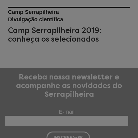
Camp Serrapilheira
Divulgação científica
Camp Serrapilheira 2019:
conheça os selecionados
Receba nossa newsletter e
acompanhe as novidades do
Serrapilheira
E-mail