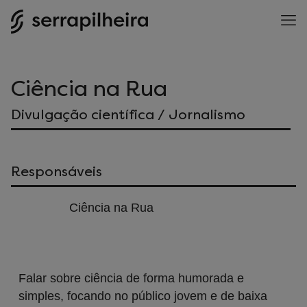
Ciência na Rua
Divulgação científica / Jornalismo
Responsáveis
Ciência na Rua
Falar sobre ciência de forma humorada e
simples, focando no público jovem e de baixa