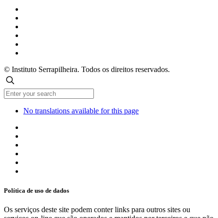
© Instituto Serrapilheira. Todos os direitos reservados.
No translations available for this page
Política de uso de dados
Os serviços deste site podem conter links para outros sites ou