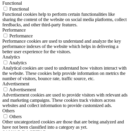
Functional
Functional
Functional cookies help to perform certain functionalities like
sharing the content of the website on social media platforms, collect
feedbacks, and other third-party features.
Performance
Performance
Performance cookies are used to understand and analyze the key
performance indexes of the website which helps in delivering a
better user experience for the visitors.
Analytics
Analytics
Analytical cookies are used to understand how visitors interact with
the website. These cookies help provide information on metrics the
number of visitors, bounce rate, traffic source, etc.
Advertisement
Advertisement
Advertisement cookies are used to provide visitors with relevant ads
and marketing campaigns. These cookies track visitors across
websites and collect information to provide customized ads.
Others
Others
Other uncategorized cookies are those that are being analyzed and
have not been classified into a category as yet.