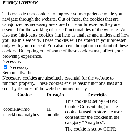
Privacy Overview
This website uses cookies to improve your experience while you
navigate through the website. Out of these, the cookies that are
categorized as necessary are stored on your browser as they are
essential for the working of basic functionalities of the website. We
also use third-party cookies that help us analyze and understand how
you use this website. These cookies will be stored in your browser
only with your consent. You also have the option to opt-out of these
cookies. But opting out of some of these cookies may affect your
browsing experience.
Necessary
Necessary
Sempre ativado
Necessary cookies are absolutely essential for the website to
function properly. These cookies ensure basic functionalities and
security features of the website, anonymously.
Cookie
Duração
Descrição
This cookie is set by GDPR
Cookie Consent plugin. The
cookielawinfo-
11
cookie is used to store the user
checkbox-analytics
months
consent for the cookies in the
category "Analytics".
The cookie is set by GDPR