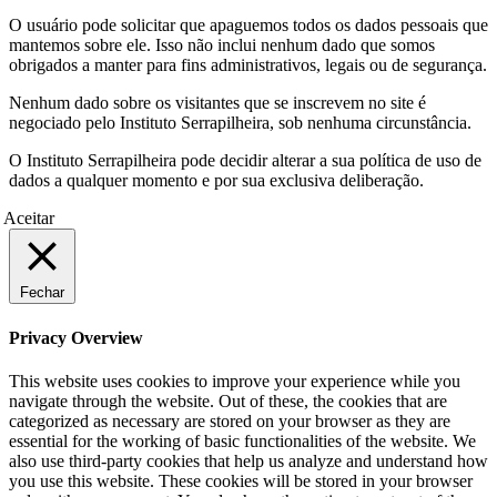
O usuário pode solicitar que apaguemos todos os dados pessoais que
mantemos sobre ele. Isso não inclui nenhum dado que somos
obrigados a manter para fins administrativos, legais ou de segurança.
Nenhum dado sobre os visitantes que se inscrevem no site é
negociado pelo Instituto Serrapilheira, sob nenhuma circunstância.
O Instituto Serrapilheira pode decidir alterar a sua política de uso de
dados a qualquer momento e por sua exclusiva deliberação.
Aceitar
Fechar
Privacy Overview
This website uses cookies to improve your experience while you
navigate through the website. Out of these, the cookies that are
categorized as necessary are stored on your browser as they are
essential for the working of basic functionalities of the website. We
also use third-party cookies that help us analyze and understand how
you use this website. These cookies will be stored in your browser