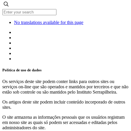
No translations available for this page
Política de uso de dados
Os serviços deste site podem conter links para outros sites ou
serviços on-line que são operados e mantidos por terceiros e que não
estão sob controle ou são mantidos pelo Instituto Serrapilheira.
Os artigos deste site podem incluir conteúdo incorporado de outros
sites.
O site armazena as informações pessoais que os usuários registram
em nosso site as quais só podem ser acessadas e editadas pelos
administradores do site.