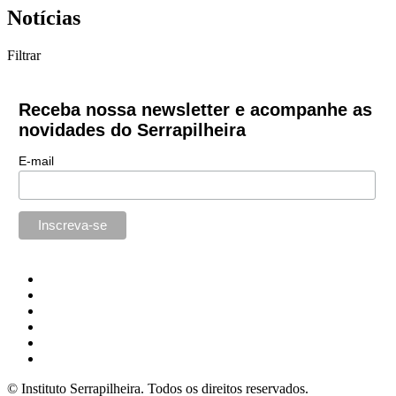
Notícias
Filtrar
Receba nossa newsletter e acompanhe as
novidades do Serrapilheira
E-mail
© Instituto Serrapilheira. Todos os direitos reservados.