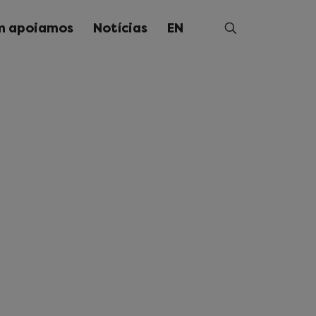
 apoiamos
Notícias
EN