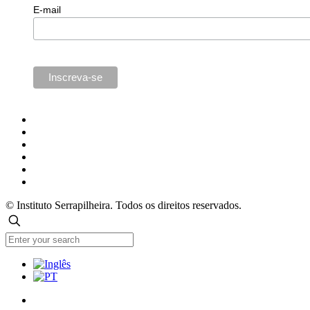
E-mail
© Instituto Serrapilheira. Todos os direitos reservados.