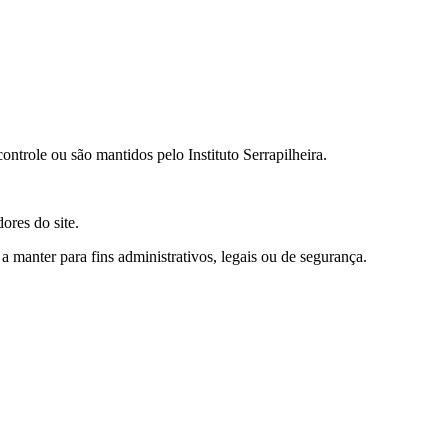
ontrole ou são mantidos pelo Instituto Serrapilheira.
ores do site.
manter para fins administrativos, legais ou de segurança.