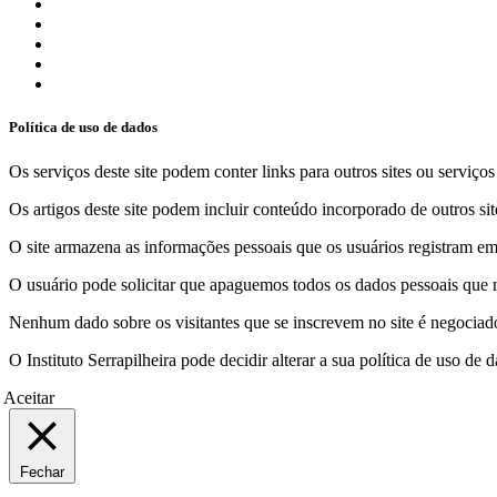
Política de uso de dados
Os serviços deste site podem conter links para outros sites ou serviço
Os artigos deste site podem incluir conteúdo incorporado de outros sit
O site armazena as informações pessoais que os usuários registram em 
O usuário pode solicitar que apaguemos todos os dados pessoais que m
Nenhum dado sobre os visitantes que se inscrevem no site é negociado 
O Instituto Serrapilheira pode decidir alterar a sua política de uso d
Aceitar
Fechar