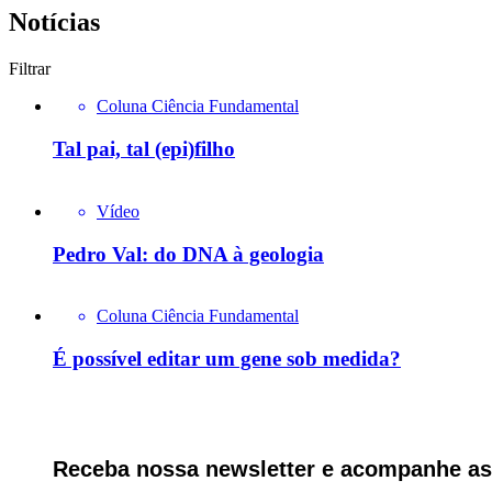
Notícias
Filtrar
Coluna Ciência Fundamental
Tal pai, tal (epi)filho
Vídeo
Pedro Val: do DNA à geologia
Coluna Ciência Fundamental
É possível editar um gene sob medida?
Receba nossa newsletter e acompanhe as 