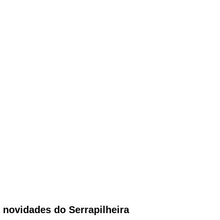
novidades do Serrapilheira