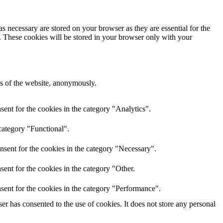
s necessary are stored on your browser as they are essential for the
e. These cookies will be stored in your browser only with your
res of the website, anonymously.
ent for the cookies in the category "Analytics".
category "Functional".
nsent for the cookies in the category "Necessary".
ent for the cookies in the category "Other.
sent for the cookies in the category "Performance".
r has consented to the use of cookies. It does not store any personal