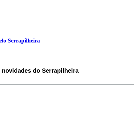
elo Serrapilheira
novidades do Serrapilheira