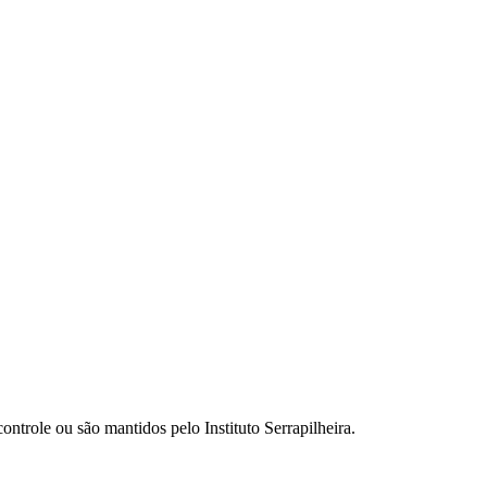
ontrole ou são mantidos pelo Instituto Serrapilheira.