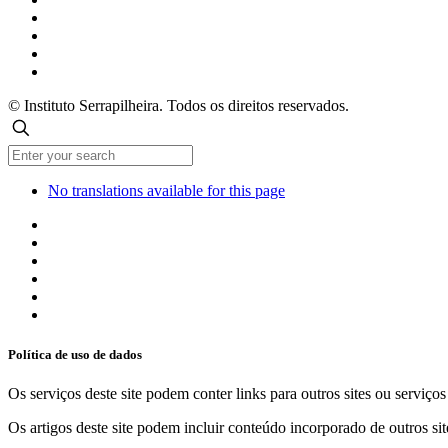
© Instituto Serrapilheira. Todos os direitos reservados.
No translations available for this page
Política de uso de dados
Os serviços deste site podem conter links para outros sites ou serviço
Os artigos deste site podem incluir conteúdo incorporado de outros sit