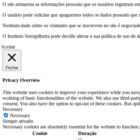
O site armazena as informações pessoais que os usuários registram em 
O usuário pode solicitar que apaguemos todos os dados pessoais que m
Nenhum dado sobre os visitantes que se inscrevem no site é negociado 
O Instituto Serrapilheira pode decidir alterar a sua política de uso d
Aceitar
Fechar
Privacy Overview
This website uses cookies to improve your experience while you navigat
working of basic functionalities of the website. We also use third-pa
consent. You also have the option to opt-out of these cookies. But op
Necessary
Necessary
Sempre ativado
Necessary cookies are absolutely essential for the website to function
Cookie
Duração