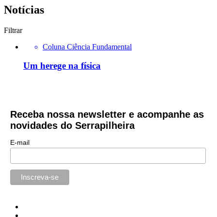
Notícias
Filtrar
Coluna Ciência Fundamental
Um herege na física
Receba nossa newsletter e acompanhe as
novidades do Serrapilheira
E-mail