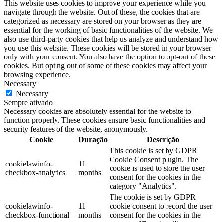
This website uses cookies to improve your experience while you
navigate through the website. Out of these, the cookies that are
categorized as necessary are stored on your browser as they are
essential for the working of basic functionalities of the website. We
also use third-party cookies that help us analyze and understand how
you use this website. These cookies will be stored in your browser
only with your consent. You also have the option to opt-out of these
cookies. But opting out of some of these cookies may affect your
browsing experience.
Necessary
Necessary
Sempre ativado
Necessary cookies are absolutely essential for the website to
function properly. These cookies ensure basic functionalities and
security features of the website, anonymously.
Cookie
Duração
Descrição
This cookie is set by GDPR
Cookie Consent plugin. The
cookielawinfo-
11
cookie is used to store the user
checkbox-analytics
months
consent for the cookies in the
category "Analytics".
The cookie is set by GDPR
cookielawinfo-
11
cookie consent to record the user
checkbox-functional
months
consent for the cookies in the