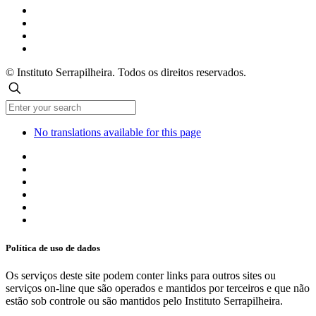
© Instituto Serrapilheira. Todos os direitos reservados.
No translations available for this page
Política de uso de dados
Os serviços deste site podem conter links para outros sites ou
serviços on-line que são operados e mantidos por terceiros e que não
estão sob controle ou são mantidos pelo Instituto Serrapilheira.