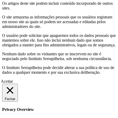
Os artigos deste site podem incluir conteúdo incorporado de outros
sites.
O site armazena as informações pessoais que os usuários registram
em nosso site as quais só podem ser acessadas e editadas pelos
administradores do site.
O usuário pode solicitar que apaguemos todos os dados pessoais que
mantemos sobre ele. Isso não inclui nenhum dado que somos
obrigados a manter para fins administrativos, legais ou de segurança.
Nenhum dado sobre os visitantes que se inscrevem no site é
negociado pelo Instituto Serrapilheira, sob nenhuma circunstância.
O Instituto Serrapilheira pode decidir alterar a sua política de uso de
dados a qualquer momento e por sua exclusiva deliberação.
Aceitar
Fechar
Privacy Overview