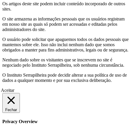
Os artigos deste site podem incluir conteúdo incorporado de outros
sites.
O site armazena as informações pessoais que os usuários registram
em nosso site as quais só podem ser acessadas e editadas pelos
administradores do site.
O usuário pode solicitar que apaguemos todos os dados pessoais que
mantemos sobre ele. Isso não inclui nenhum dado que somos
obrigados a manter para fins administrativos, legais ou de segurança.
Nenhum dado sobre os visitantes que se inscrevem no site é
negociado pelo Instituto Serrapilheira, sob nenhuma circunstância.
O Instituto Serrapilheira pode decidir alterar a sua política de uso de
dados a qualquer momento e por sua exclusiva deliberação.
Aceitar
Fechar
Privacy Overview