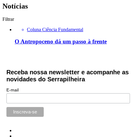
Notícias
Filtrar
Coluna Ciência Fundamental
O Antropoceno dá um passo à frente
Receba nossa newsletter e acompanhe as
novidades do Serrapilheira
E-mail