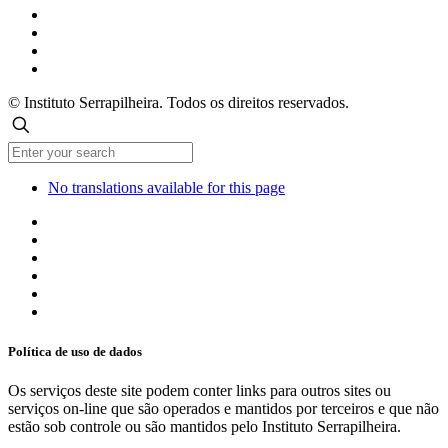
© Instituto Serrapilheira. Todos os direitos reservados.
No translations available for this page
Política de uso de dados
Os serviços deste site podem conter links para outros sites ou
serviços on-line que são operados e mantidos por terceiros e que não
estão sob controle ou são mantidos pelo Instituto Serrapilheira.