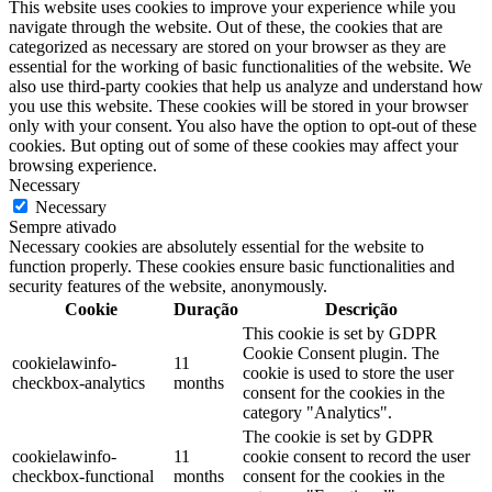
This website uses cookies to improve your experience while you
navigate through the website. Out of these, the cookies that are
categorized as necessary are stored on your browser as they are
essential for the working of basic functionalities of the website. We
also use third-party cookies that help us analyze and understand how
you use this website. These cookies will be stored in your browser
only with your consent. You also have the option to opt-out of these
cookies. But opting out of some of these cookies may affect your
browsing experience.
Necessary
Necessary
Sempre ativado
Necessary cookies are absolutely essential for the website to
function properly. These cookies ensure basic functionalities and
security features of the website, anonymously.
Cookie
Duração
Descrição
This cookie is set by GDPR
Cookie Consent plugin. The
cookielawinfo-
11
cookie is used to store the user
checkbox-analytics
months
consent for the cookies in the
category "Analytics".
The cookie is set by GDPR
cookielawinfo-
11
cookie consent to record the user
checkbox-functional
months
consent for the cookies in the