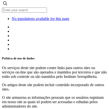
No translations available for this page
Política de uso de dados
Os serviços deste site podem conter links para outros sites ou
serviços on-line que são operados e mantidos por terceiros e que não
estão sob controle ou são mantidos pelo Instituto Serrapilheira.
Os artigos deste site podem incluir conteúdo incorporado de outros
sites.
O site armazena as informações pessoais que os usuários registram
em nosso site as quais só podem ser acessadas e editadas pelos
administradores do site.