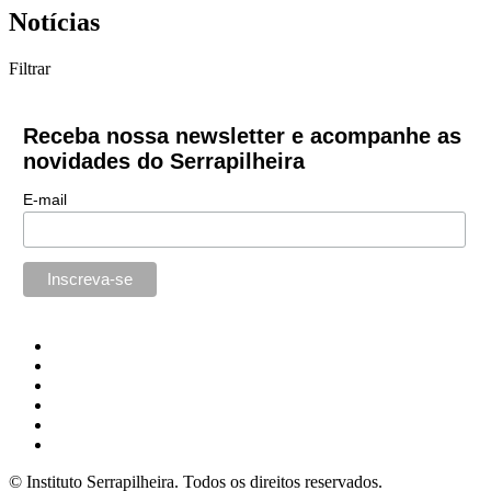
Notícias
Filtrar
Receba nossa newsletter e acompanhe as
novidades do Serrapilheira
E-mail
© Instituto Serrapilheira. Todos os direitos reservados.