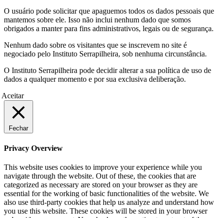
O usuário pode solicitar que apaguemos todos os dados pessoais que
mantemos sobre ele. Isso não inclui nenhum dado que somos
obrigados a manter para fins administrativos, legais ou de segurança.
Nenhum dado sobre os visitantes que se inscrevem no site é
negociado pelo Instituto Serrapilheira, sob nenhuma circunstância.
O Instituto Serrapilheira pode decidir alterar a sua política de uso de
dados a qualquer momento e por sua exclusiva deliberação.
Aceitar
Fechar
Privacy Overview
This website uses cookies to improve your experience while you
navigate through the website. Out of these, the cookies that are
categorized as necessary are stored on your browser as they are
essential for the working of basic functionalities of the website. We
also use third-party cookies that help us analyze and understand how
you use this website. These cookies will be stored in your browser