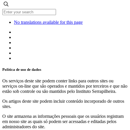
No translations available for this page
Política de uso de dados
Os serviços deste site podem conter links para outros sites ou
serviços on-line que são operados e mantidos por terceiros e que não
estão sob controle ou são mantidos pelo Instituto Serrapilheira.
Os artigos deste site podem incluir conteúdo incorporado de outros
sites.
O site armazena as informações pessoais que os usuários registram
em nosso site as quais só podem ser acessadas e editadas pelos
administradores do site.