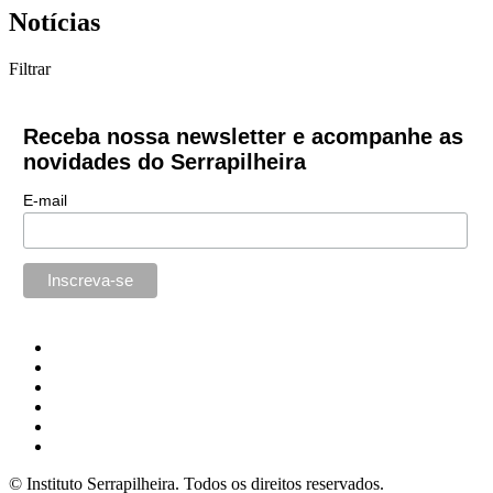
Notícias
Filtrar
Receba nossa newsletter e acompanhe as
novidades do Serrapilheira
E-mail
© Instituto Serrapilheira. Todos os direitos reservados.