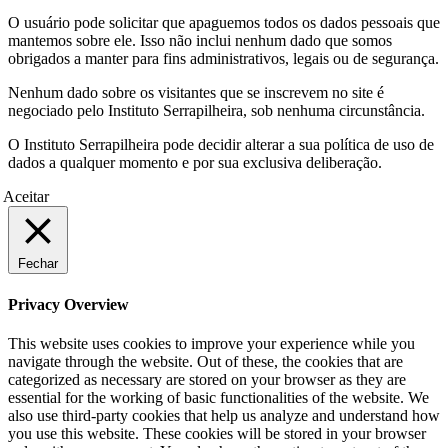
O usuário pode solicitar que apaguemos todos os dados pessoais que
mantemos sobre ele. Isso não inclui nenhum dado que somos
obrigados a manter para fins administrativos, legais ou de segurança.
Nenhum dado sobre os visitantes que se inscrevem no site é
negociado pelo Instituto Serrapilheira, sob nenhuma circunstância.
O Instituto Serrapilheira pode decidir alterar a sua política de uso de
dados a qualquer momento e por sua exclusiva deliberação.
Aceitar
Fechar
Privacy Overview
This website uses cookies to improve your experience while you
navigate through the website. Out of these, the cookies that are
categorized as necessary are stored on your browser as they are
essential for the working of basic functionalities of the website. We
also use third-party cookies that help us analyze and understand how
you use this website. These cookies will be stored in your browser