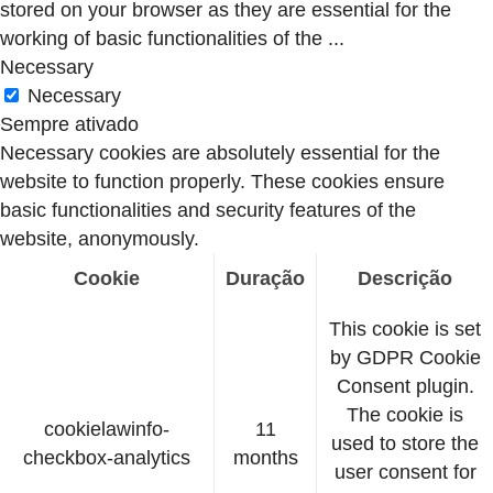
stored on your browser as they are essential for the
working of basic functionalities of the
...
Necessary
Necessary
Sempre ativado
Necessary cookies are absolutely essential for the
website to function properly. These cookies ensure
basic functionalities and security features of the
website, anonymously.
Cookie
Duração
Descrição
This cookie is set
by GDPR Cookie
Consent plugin.
The cookie is
cookielawinfo-
11
used to store the
checkbox-analytics
months
user consent for