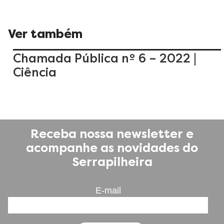
Ver também
Chamada Pública nº 6 – 2022 |
Ciência
Receba nossa newsletter e
acompanhe as novidades do
Serrapilheira
E-mail