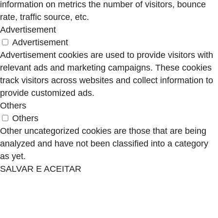
information on metrics the number of visitors, bounce
rate, traffic source, etc.
Advertisement
Advertisement
Advertisement cookies are used to provide visitors with
relevant ads and marketing campaigns. These cookies
track visitors across websites and collect information to
provide customized ads.
Others
Others
Other uncategorized cookies are those that are being
analyzed and have not been classified into a category
as yet.
SALVAR E ACEITAR