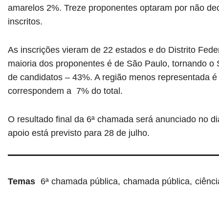
amarelos 2%. Treze proponentes optaram por não dec
inscritos.
As inscrições vieram de 22 estados e do Distrito Fede
maioria dos proponentes é de São Paulo, tornando o
de candidatos – 43%. A região menos representada é
correspondem a 7% do total.
O resultado final da 6ª chamada será anunciado no di
apoio está previsto para 28 de julho.
Temas
6ª chamada pública
chamada pública
ciênci