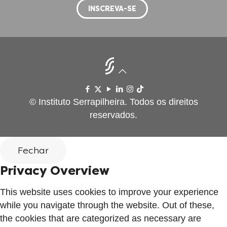
© Instituto Serrapilheira. Todos os direitos
reservados.
Fechar
Privacy Overview
This website uses cookies to improve your experience
while you navigate through the website. Out of these,
the cookies that are categorized as necessary are