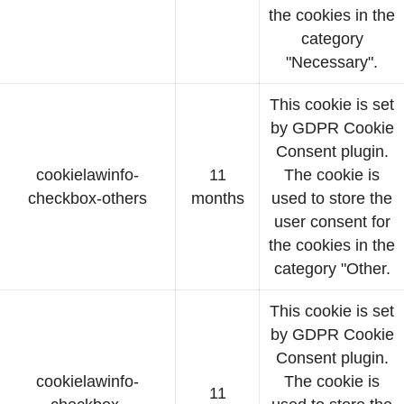
the cookies in the
category
"Necessary".
This cookie is set
by GDPR Cookie
Consent plugin.
cookielawinfo-
11
The cookie is
checkbox-others
months
used to store the
user consent for
the cookies in the
category "Other.
This cookie is set
by GDPR Cookie
Consent plugin.
cookielawinfo-
The cookie is
11