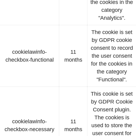
the cookies in the
category
"Analytics".
The cookie is set
by GDPR cookie
consent to record
cookielawinfo-
11
the user consent
checkbox-functional
months
for the cookies in
the category
"Functional".
This cookie is set
by GDPR Cookie
Consent plugin.
The cookies is
cookielawinfo-
11
used to store the
checkbox-necessary
months
user consent for