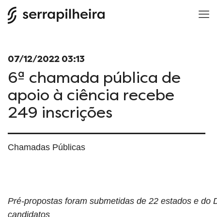
07/12/2022 03:13
6ª chamada pública de
apoio à ciência recebe
249 inscrições
Chamadas Públicas
Pré-propostas foram submetidas de 22 estados e do Dist
candidatos