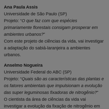
Ana Paula Assis
Universidade de São Paulo (SP)
Projeto: “
O que faz com que espécies
primariamente florestais consigam prosperar em
ambientes urbanos?
”
Com este projeto de ciências da vida, vai investigar
a adaptação do sabiá-laranjeira a ambientes
urbanos.
Anselmo Nogueira
Universidade Federal do ABC (SP)
Projeto: “
Quais são as características das plantas e
os fatores ambientais que impulsionam a evolução
das super leguminosas fixadoras de nitrogênio?
”
O cientista da área de ciências da vida vai
investigar a evolução da fixação de nitrogênio em