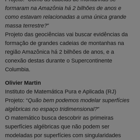
formaram na Amazônia há 2 bilhões de anos e
como estavam relacionadas a uma única grande
massa terrestre?
”
Projeto das geociências vai buscar evidências da
formação de grandes cadeias de montanhas na
região Amazônica há 2 bilhões de anos, e a
conexão destas durante o Supercontinente
Columbia.
Olivier Martin
Instituto de Matemática Pura e Aplicada (RJ)
Projeto: “
Quão bem podemos modelar superfícies
algébricas no espaço tridimensional?
”
O matemático busca descobrir as primeiras
superfícies algébricas que não podem ser
modeladas por superfícies com singularidades