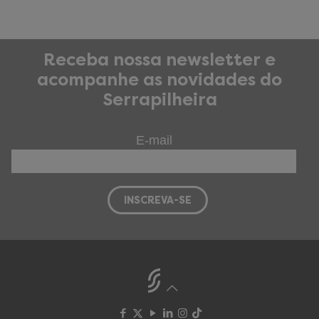
Receba nossa newsletter e
acompanhe as novidades do
Serrapilheira
E-mail