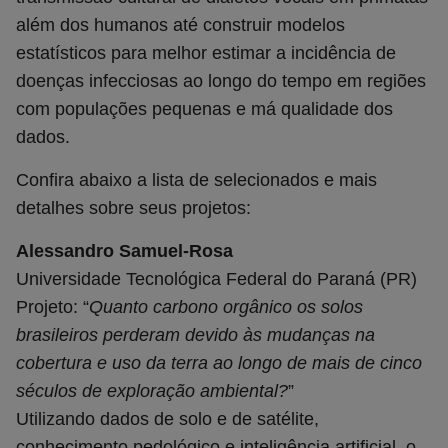
além dos humanos até construir modelos
estatísticos para melhor estimar a incidência de
doenças infecciosas ao longo do tempo em regiões
com populações pequenas e má qualidade dos
dados.
Confira abaixo a lista de selecionados e mais
detalhes sobre seus projetos:
Alessandro Samuel-Rosa
Universidade Tecnológica Federal do Paraná (PR)
Projeto: “
Quanto carbono orgânico os solos
brasileiros perderam devido às mudanças na
cobertura e uso da terra ao longo de mais de cinco
séculos de exploração ambiental?
”
Utilizando dados de solo e de satélite,
conhecimento pedológico e inteligência artificial, o