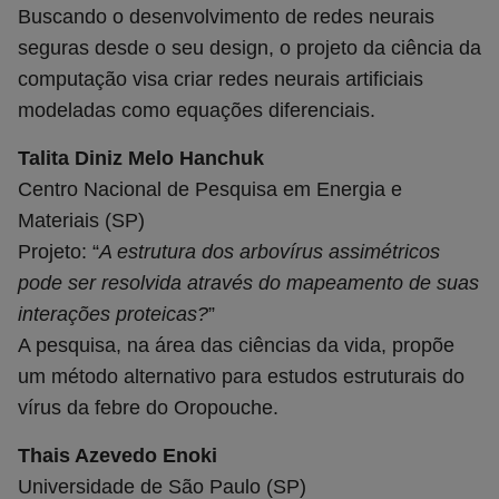
Buscando o desenvolvimento de redes neurais
seguras desde o seu design, o projeto da ciência da
computação visa criar redes neurais artificiais
modeladas como equações diferenciais.
Talita Diniz Melo Hanchuk
Centro Nacional de Pesquisa em Energia e
Materiais (SP)
Projeto: “
A estrutura dos arbovírus assimétricos
pode ser resolvida através do mapeamento de suas
interações proteicas?
”
A pesquisa, na área das ciências da vida, propõe
um método alternativo para estudos estruturais do
vírus da febre do Oropouche.
Thais Azevedo Enoki
Universidade de São Paulo (SP)