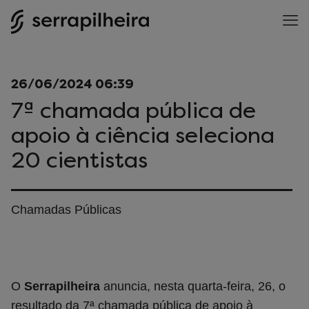
26/06/2024 06:39
7ª chamada pública de
apoio à ciência seleciona
20 cientistas
Chamadas Públicas
O
Serrapilheira
anuncia, nesta quarta-feira, 26, o
resultado da
7ª chamada pública de apoio à