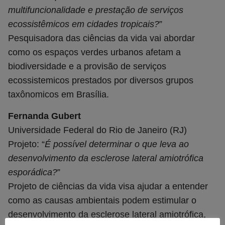
multifuncionalidade e prestação de serviços
ecossistêmicos em cidades tropicais?
”
Pesquisadora das ciências da vida vai abordar
como os espaços verdes urbanos afetam a
biodiversidade e a provisão de serviços
ecossistemicos prestados por diversos grupos
taxônomicos em Brasília.
Fernanda Gubert
Universidade Federal do Rio de Janeiro (RJ)
Projeto: “
É possível determinar o que leva ao
desenvolvimento da esclerose lateral amiotrófica
esporádica?
”
Projeto de ciências da vida visa ajudar a entender
como as causas ambientais podem estimular o
desenvolvimento da esclerose lateral amiotrófica,