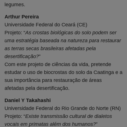
legumes.
Arthur Pereira
Universidade Federal do Ceará (CE)
Projeto: “
As crostas biológicas do solo podem ser
uma estratégia baseada na natureza para restaurar
as terras secas brasileiras afetadas pela
desertificação?
”
Com este projeto de ciências da vida, pretende
estudar o uso de biocrostas do solo da Caatinga e a
sua importância para restauração de áreas
afetadas pela desertificação.
Daniel Y Takahashi
Universidade Federal do Rio Grande do Norte (RN)
Projeto: “
Existe transmissão cultural de dialetos
vocais em primatas além dos humanos?
”