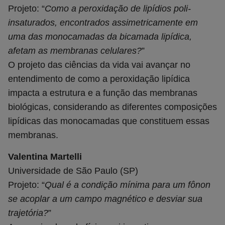
Projeto: “
Como a peroxidação de lipídios poli-
insaturados, encontrados assimetricamente em
uma das monocamadas da bicamada lipídica,
afetam as membranas celulares?
”
O projeto das ciências da vida vai avançar no
entendimento de como a peroxidação lipídica
impacta a estrutura e a função das membranas
biológicas, considerando as diferentes composições
lipídicas das monocamadas que constituem essas
membranas.
Valentina Martelli
Universidade de São Paulo (SP)
Projeto: “
Qual é a condição mínima para um fônon
se acoplar a um campo magnético e desviar sua
trajetória?
”