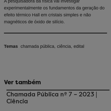
A pesquisadora da física vai investigar
experimentalmente os fundamentos da geração do
efeito térmico Hall em cristais simples e não
magnéticos de óxido de silício.
Temas
chamada pública
ciência
edital
Ver também
Chamada Pública nº 7 – 2023 |
Ciência