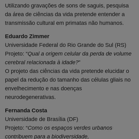
Utilizando gravações de sons de saguis, pesquisa
da área de ciências da vida pretende entender a
transmissão cultural em primatas não humanos.
Eduardo Zimmer
Universidade Federal do Rio Grande do Sul (RS)
Projeto: “
Qual a origem celular da perda de volume
cerebral relacionada à idade?
”
O projeto das ciências da vida pretende elucidar o
papel da redução do tamanho das células gliais no
envelhecimento e nas doenças
neurodegenerativas.
Fernanda Costa
Universidade de Brasília (DF)
Projeto: “
Como os espaços verdes urbanos
contribuem para a biodiversidade,