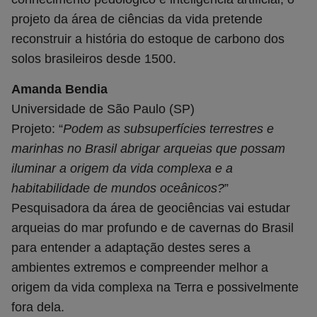
projeto da área de ciências da vida pretende
reconstruir a história do estoque de carbono dos
solos brasileiros desde 1500.
Amanda Bendia
Universidade de São Paulo (SP)
Projeto: “
Podem as subsuperfícies terrestres e
marinhas no Brasil abrigar arqueias que possam
iluminar a origem da vida complexa e a
habitabilidade de mundos oceânicos?
”
Pesquisadora da área de geociências vai estudar
arqueias do mar profundo e de cavernas do Brasil
para entender a adaptação destes seres a
ambientes extremos e compreender melhor a
origem da vida complexa na Terra e possivelmente
fora dela.