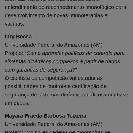
entendimento do reconhecimento imunológico para
desenvolvimento de novas imunoterapias e
vacinas.
Iury Bessa
Universidade Federal do Amazonas
(AM)
Projeto: “
Como aprender políticas de controle para
sistemas dinâmicos complexos a partir de dados
com garantias de segurança?
”
O cientista da computação vai estudar as
possibilidades de controle e certificação de
segurança de sistemas dinâmicos críticos com base
em dados.
Mayara Fraeda Barbosa Teixeira
Universidade Federal do Amazonas (AM)
Projeto: “
Como as cadeias de montanhas se