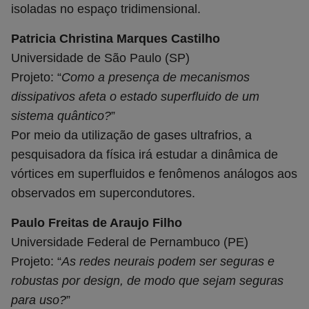
isoladas no espaço tridimensional.
Patricia Christina Marques Castilho
Universidade de São Paulo (SP)
Projeto: “
Como a presença de mecanismos
dissipativos afeta o estado superfluido de um
sistema quântico?
”
Por meio da utilização de gases ultrafrios, a
pesquisadora da física irá estudar a dinâmica de
vórtices em superfluidos e fenômenos análogos aos
observados em supercondutores.
Paulo Freitas de Araujo Filho
Universidade Federal de Pernambuco (PE)
Projeto: “
As redes neurais podem ser seguras e
robustas por design, de modo que sejam seguras
para uso?
”