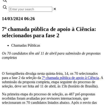
✕
14/03/2024 06:26
7ª chamada pública de apoio à Ciência:
selecionados para fase 2
Chamadas Públicas
Os 70 candidatos têm até 11 de abril para submissão de propostas
completas
O Serrapilheira divulga nesta quinta-feira, 14, os 70 selecionados
para a fase 2 da seleção da
7ª chamada pública de apoio à Ciência
. A
submissão da proposta completa, etapa seguinte do processo de
seleção, deve ser feita até 11 de abril, às 15h (horário de Brasília).
Na primeira etapa do processo de seleção, as 487 pré-propostas
recebidas foram avaliadas por revisores internacionais, que
selecionaram os 70 candidatos listados abaixo. Após o envio das