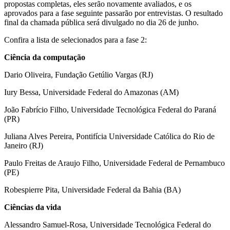
propostas completas, eles serão novamente avaliados, e os
aprovados para a fase seguinte passarão por entrevistas. O resultado
final da chamada pública será divulgado no dia 26 de junho.
Confira a lista de selecionados para a fase 2:
Ciência da computação
Dario Oliveira, Fundação Getúlio Vargas (RJ)
Iury Bessa, Universidade Federal do Amazonas (AM)
João Fabrício Filho, Universidade Tecnológica Federal do Paraná
(PR)
Juliana Alves Pereira, Pontifícia Universidade Católica do Rio de
Janeiro (RJ)
Paulo Freitas de Araujo Filho, Universidade Federal de Pernambuco
(PE)
Robespierre Pita, Universidade Federal da Bahia (BA)
Ciências da vida
Alessandro Samuel-Rosa, Universidade Tecnológica Federal do