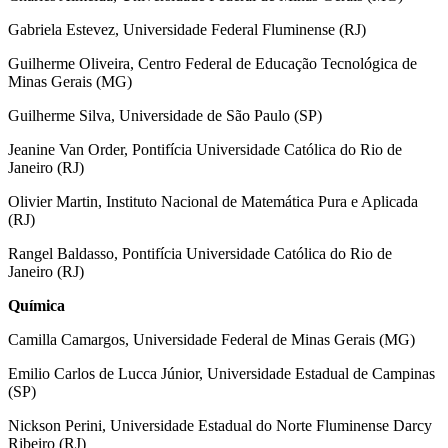
Gabriela Estevez, Universidade Federal Fluminense (RJ)
Guilherme Oliveira, Centro Federal de Educação Tecnológica de
Minas Gerais (MG)
Guilherme Silva, Universidade de São Paulo (SP)
Jeanine Van Order, Pontifícia Universidade Católica do Rio de
Janeiro (RJ)
Olivier Martin, Instituto Nacional de Matemática Pura e Aplicada
(RJ)
Rangel Baldasso, Pontifícia Universidade Católica do Rio de
Janeiro (RJ)
Química
Camilla Camargos, Universidade Federal de Minas Gerais (MG)
Emilio Carlos de Lucca Júnior, Universidade Estadual de Campinas
(SP)
Nickson Perini
, Universidade Estadual do Norte Fluminense Darcy
Ribeiro (RJ)