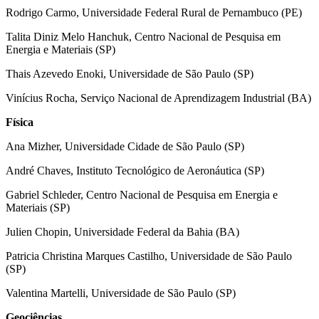
Rodrigo Carmo, Universidade Federal Rural de Pernambuco (PE)
Talita Diniz Melo Hanchuk, Centro Nacional de Pesquisa em
Energia e Materiais (SP)
Thais Azevedo Enoki, Universidade de São Paulo (SP)
Vinícius Rocha, Serviço Nacional de Aprendizagem Industrial (BA)
Física
Ana Mizher, Universidade Cidade de São Paulo (SP)
André Chaves, Instituto Tecnológico de Aeronáutica (SP)
Gabriel Schleder, Centro Nacional de Pesquisa em Energia e
Materiais (SP)
Julien Chopin, Universidade Federal da Bahia (BA)
Patricia Christina Marques Castilho, Universidade de São Paulo
(SP)
Valentina Martelli, Universidade de São Paulo (SP)
Geociências