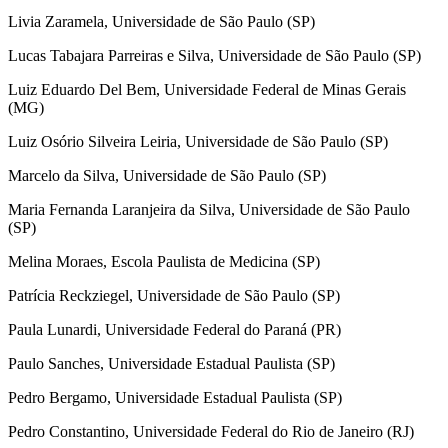
Livia Zaramela, Universidade de São Paulo (SP)
Lucas Tabajara Parreiras e Silva, Universidade de São Paulo (SP)
Luiz Eduardo Del Bem, Universidade Federal de Minas Gerais
(MG)
Luiz Osório Silveira Leiria, Universidade de São Paulo (SP)
Marcelo da Silva, Universidade de São Paulo (SP)
Maria Fernanda Laranjeira da Silva, Universidade de São Paulo
(SP)
Melina Moraes, Escola Paulista de Medicina (SP)
Patrícia Reckziegel, Universidade de São Paulo (SP)
Paula Lunardi, Universidade Federal do Paraná (PR)
Paulo Sanches, Universidade Estadual Paulista (SP)
Pedro Bergamo, Universidade Estadual Paulista (SP)
Pedro Constantino, Universidade Federal do Rio de Janeiro (RJ)