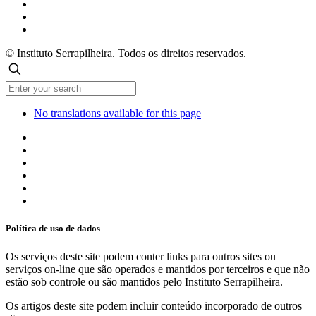
© Instituto Serrapilheira. Todos os direitos reservados.
No translations available for this page
Política de uso de dados
Os serviços deste site podem conter links para outros sites ou
serviços on-line que são operados e mantidos por terceiros e que não
estão sob controle ou são mantidos pelo Instituto Serrapilheira.
Os artigos deste site podem incluir conteúdo incorporado de outros