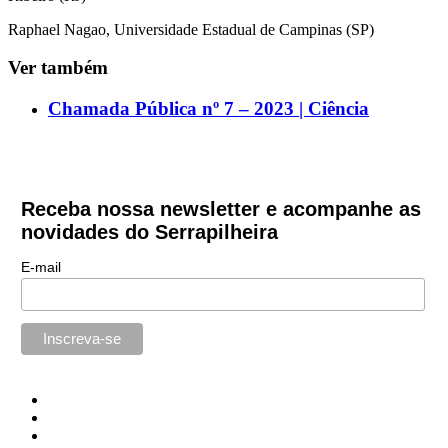
Raphael Nagao, Universidade Estadual de Campinas (SP)
Ver também
Chamada Pública nº 7 – 2023 | Ciência
Receba nossa newsletter e acompanhe as
novidades do Serrapilheira
E-mail