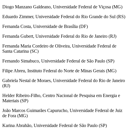
Diogo Manzano Galdeano, Universidade Federal de Viçosa (MG)
Eduardo Zimmer, Universidade Federal do Rio Grande do Sul (RS)
Fernanda Costa, Universidade de Brasília (DF)
Fernanda Gubert, Universidade Federal do Rio de Janeiro (RJ)
Fernanda Maria Cordeiro de Oliveira, Universidade Federal de
Santa Catarina (SC)
Fernando Simabuco, Universidade Federal de São Paulo (SP)
Filipe Abreu, Instituto Federal do Norte de Minas Gerais (MG)
Gabriela Nestal de Moraes, Universidade Federal do Rio de Janeiro
(RJ)
Helder Ribeiro-Filho, Centro Nacional de Pesquisa em Energia e
Materiais (SP)
João Marcos Guimarães Capurucho, Universidade Federal de Juiz
de Fora (MG)
Karina Abrahão, Universidade Federal de São Paulo (SP)