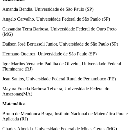
Amanda Bendia, Universidade de São Paulo (SP)
Angelo Carvalho, Universidade Federal de São Paulo (SP)
Cassandra Terra Barbosa, Universidade Federal de Ouro Preto
(MG)
Dailson José Bertassoli Junior, Universidade de São Paulo (SP)
Hermano Queiroz, Universidade de São Paulo (SP)
Igor Martins Venancio Padilha de Oliveira, Universidade Federal
Fluminense (RJ)
Jean Santos, Universidade Federal Rural de Pernambuco (PE)
Mayara Fraeda Barbosa Teixeira, Universidade Federal do
Amazonas(MA)
Matemática
Bruno de Mendonca Braga, Instituto Nacional de Matemática Pura e
Aplicada (RJ)
Charles Almeida, Universidade Federal de Minas Gerais (MG)