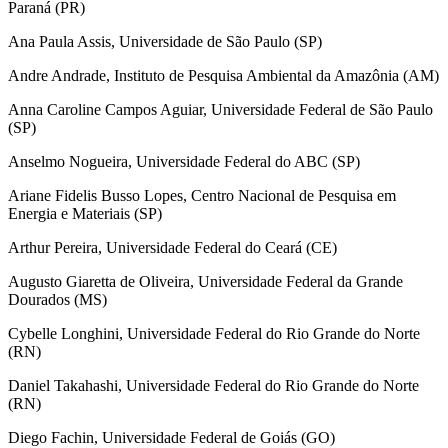
Paraná (PR)
Ana Paula Assis, Universidade de São Paulo (SP)
Andre Andrade, Instituto de Pesquisa Ambiental da Amazônia (AM)
Anna Caroline Campos Aguiar, Universidade Federal de São Paulo
(SP)
Anselmo Nogueira, Universidade Federal do ABC (SP)
Ariane Fidelis Busso Lopes, Centro Nacional de Pesquisa em
Energia e Materiais (SP)
Arthur Pereira, Universidade Federal do Ceará (CE)
Augusto Giaretta de Oliveira, Universidade Federal da Grande
Dourados (MS)
Cybelle Longhini, Universidade Federal do Rio Grande do Norte
(RN)
Daniel Takahashi, Universidade Federal do Rio Grande do Norte
(RN)
Diego Fachin, Universidade Federal de Goiás (GO)