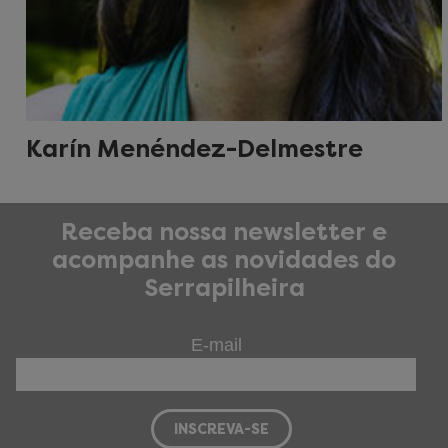
Karín Menéndez-Delmestre
Receba nossa newsletter e
acompanhe as novidades do
Serrapilheira
E-mail