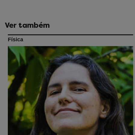
Ver também
Física