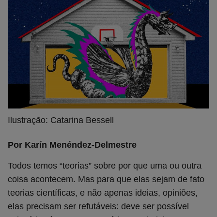
Ilustração: Catarina Bessell
Por Karín Menéndez-Delmestre
Todos temos “teorias” sobre por que uma ou outra
coisa acontecem. Mas para que elas sejam de fato
teorias científicas, e não apenas ideias, opiniões,
elas precisam ser refutáveis: deve ser possível