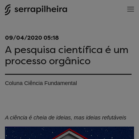
09/04/2020 05:18
A pesquisa científica é um
processo orgânico
Coluna Ciência Fundamental
A ciência é cheia de ideias, mas ideias refutáveis