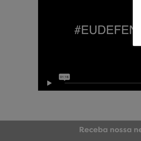
Receba nossa ne