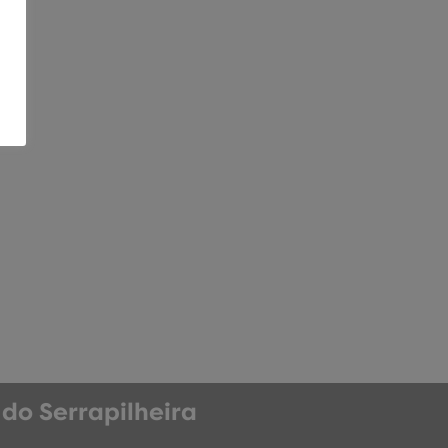
do Serrapilheira