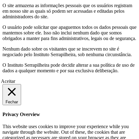
O site armazena as informações pessoais que os usuários registram
em nosso site as quais só podem ser acessadas e editadas pelos
administradores do site.
O usuário pode solicitar que apaguemos todos os dados pessoais que
mantemos sobre ele. Isso não inclui nenhum dado que somos
obrigados a manter para fins administrativos, legais ou de segurança.
Nenhum dado sobre os visitantes que se inscrevem no site é
negociado pelo Instituto Serrapilheira, sob nenhuma circunstância.
O Instituto Serrapilheira pode decidir alterar a sua política de uso de
dados a qualquer momento e por sua exclusiva deliberação.
Aceitar
Fechar
Privacy Overview
This website uses cookies to improve your experience while you
navigate through the website. Out of these, the cookies that are
categorized as necessary are stored on your browser as they are