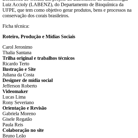
Luiz Accioly (LABENZ), do Departamento de Bioquímica da
UFPE, que tem como objetivo gerar produtos, bens e processos na
conservação dos corais brasileiros.
Ficha técnica:
Roteiro, Produção e Mídias Sociais
Carol Jeronimo
Thalia Santana
Trilha original e trabalhos técnicos
Ricardo Terto
Ilustração e Site
Juliana da Costa
Designer de mídia social
Jefferson Roberto
Videomaker
Lucas Lima
Rony Severiano
Orientação e Revisão
Gabriela Moreno
Gisele Regatão
Paula Reis
Colaboração no site
Bruno Leão