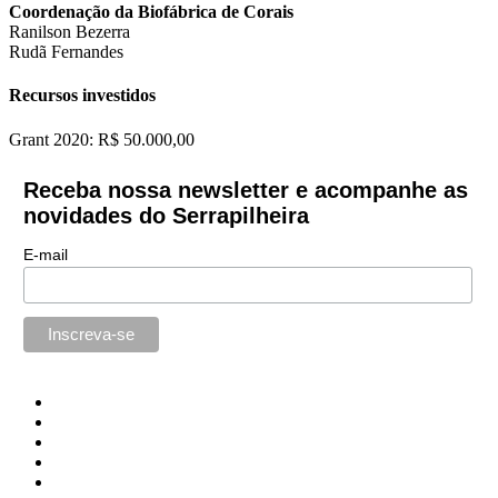
Coordenação da Biofábrica de Corais
Ranilson Bezerra
Rudã Fernandes
Recursos investidos
Grant 2020: R$ 50.000,00
Receba nossa newsletter e acompanhe as
novidades do Serrapilheira
E-mail