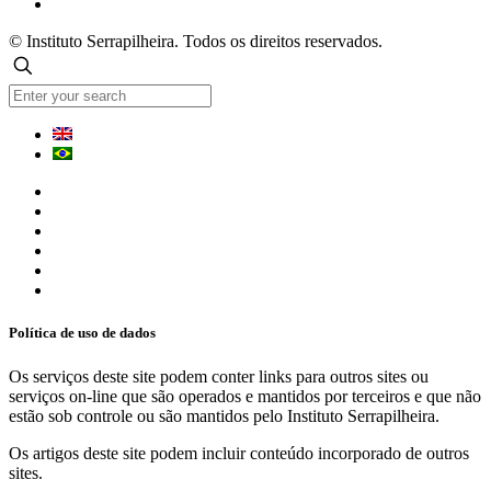
© Instituto Serrapilheira. Todos os direitos reservados.
Política de uso de dados
Os serviços deste site podem conter links para outros sites ou
serviços on-line que são operados e mantidos por terceiros e que não
estão sob controle ou são mantidos pelo Instituto Serrapilheira.
Os artigos deste site podem incluir conteúdo incorporado de outros
sites.