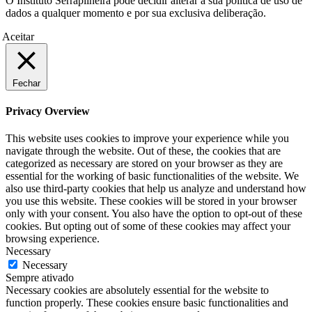
O Instituto Serrapilheira pode decidir alterar a sua política de uso de
dados a qualquer momento e por sua exclusiva deliberação.
Aceitar
Fechar
Privacy Overview
This website uses cookies to improve your experience while you
navigate through the website. Out of these, the cookies that are
categorized as necessary are stored on your browser as they are
essential for the working of basic functionalities of the website. We
also use third-party cookies that help us analyze and understand how
you use this website. These cookies will be stored in your browser
only with your consent. You also have the option to opt-out of these
cookies. But opting out of some of these cookies may affect your
browsing experience.
Necessary
Necessary
Sempre ativado
Necessary cookies are absolutely essential for the website to
function properly. These cookies ensure basic functionalities and