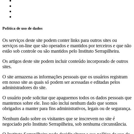
Política de uso de dados
Os serviços deste site podem conter links para outros sites ou
serviços on-line que são operados e mantidos por terceiros e que não
estão sob controle ou são mantidos pelo Instituto Serrapilheira.
Os artigos deste site podem incluir conteúdo incorporado de outros
sites.
O site armazena as informações pessoais que os usuários registram
em nosso site as quais só podem ser acessadas e editadas pelos
administradores do site.
O usuário pode solicitar que apaguemos todos os dados pessoais que
mantemos sobre ele. Isso não inclui nenhum dado que somos
obrigados a manter para fins administrativos, legais ou de segurança.
Nenhum dado sobre os visitantes que se inscrevem no site é
negociado pelo Instituto Serrapilheira, sob nenhuma circunstância.