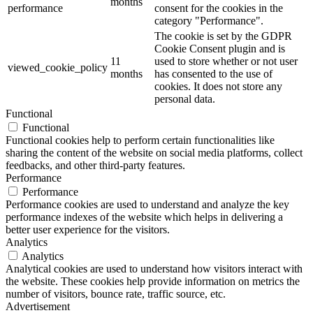
months
performance
consent for the cookies in the
category "Performance".
The cookie is set by the GDPR
Cookie Consent plugin and is
11
used to store whether or not user
viewed_cookie_policy
months
has consented to the use of
cookies. It does not store any
personal data.
Functional
Functional
Functional cookies help to perform certain functionalities like
sharing the content of the website on social media platforms, collect
feedbacks, and other third-party features.
Performance
Performance
Performance cookies are used to understand and analyze the key
performance indexes of the website which helps in delivering a
better user experience for the visitors.
Analytics
Analytics
Analytical cookies are used to understand how visitors interact with
the website. These cookies help provide information on metrics the
number of visitors, bounce rate, traffic source, etc.
Advertisement