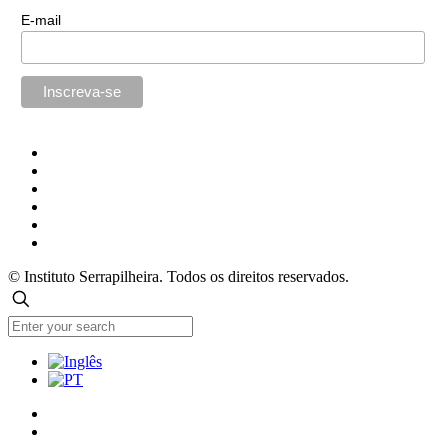
E-mail
© Instituto Serrapilheira. Todos os direitos reservados.