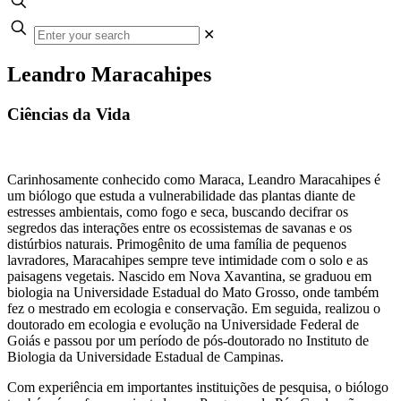
✕
Leandro Maracahipes
Ciências da Vida
Carinhosamente conhecido como Maraca, Leandro Maracahipes é
um biólogo que estuda a vulnerabilidade das plantas diante de
estresses ambientais, como fogo e seca, buscando decifrar os
segredos das interações entre os ecossistemas de savanas e os
distúrbios naturais. Primogênito de uma família de pequenos
lavradores, Maracahipes sempre teve intimidade com o solo e as
paisagens vegetais. Nascido em Nova Xavantina, se graduou em
biologia na Universidade Estadual do Mato Grosso, onde também
fez o mestrado em ecologia e conservação. Em seguida, realizou o
doutorado em ecologia e evolução na Universidade Federal de
Goiás e passou por um período de pós-doutorado no Instituto de
Biologia da Universidade Estadual de Campinas.
Com experiência em importantes instituições de pesquisa, o biólogo