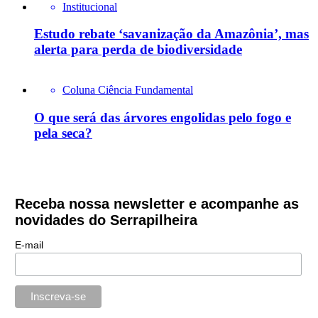
Institucional
Estudo rebate ‘savanização da Amazônia’, mas
alerta para perda de biodiversidade
Coluna Ciência Fundamental
O que será das árvores engolidas pelo fogo e
pela seca?
Receba nossa newsletter e acompanhe as
novidades do Serrapilheira
E-mail