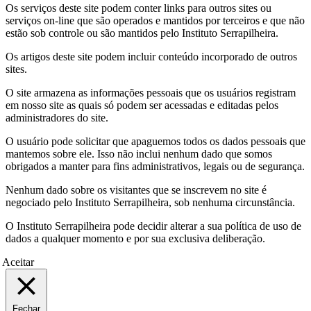
Os serviços deste site podem conter links para outros sites ou
serviços on-line que são operados e mantidos por terceiros e que não
estão sob controle ou são mantidos pelo Instituto Serrapilheira.
Os artigos deste site podem incluir conteúdo incorporado de outros
sites.
O site armazena as informações pessoais que os usuários registram
em nosso site as quais só podem ser acessadas e editadas pelos
administradores do site.
O usuário pode solicitar que apaguemos todos os dados pessoais que
mantemos sobre ele. Isso não inclui nenhum dado que somos
obrigados a manter para fins administrativos, legais ou de segurança.
Nenhum dado sobre os visitantes que se inscrevem no site é
negociado pelo Instituto Serrapilheira, sob nenhuma circunstância.
O Instituto Serrapilheira pode decidir alterar a sua política de uso de
dados a qualquer momento e por sua exclusiva deliberação.
Aceitar
Fechar