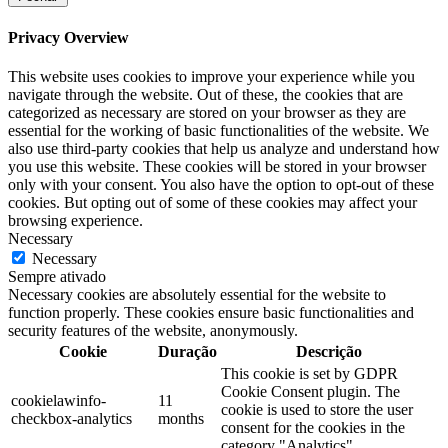
Privacy Overview
This website uses cookies to improve your experience while you
navigate through the website. Out of these, the cookies that are
categorized as necessary are stored on your browser as they are
essential for the working of basic functionalities of the website. We
also use third-party cookies that help us analyze and understand how
you use this website. These cookies will be stored in your browser
only with your consent. You also have the option to opt-out of these
cookies. But opting out of some of these cookies may affect your
browsing experience.
Necessary
Necessary
Sempre ativado
Necessary cookies are absolutely essential for the website to
function properly. These cookies ensure basic functionalities and
security features of the website, anonymously.
Cookie
Duração
Descrição
This cookie is set by GDPR
Cookie Consent plugin. The
cookielawinfo-
11
cookie is used to store the user
checkbox-analytics
months
consent for the cookies in the
category "Analytics".