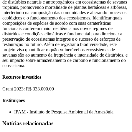
de distúrbios naturais e antropogênicos em ecossistemas de savanas
tropicais, promovendo mortalidade de plantas herbáceas e arbóreas,
interferindo na composição das comunidades e alterando processos
ecológicos e o funcionamento dos ecossistemas. Identificar quais
composições de espécies de acordo com suas caraterísticas
funcionais conferem maior resiliência aos novos regimes de
distúrbios e condições climáticas é fundamental para direcionar a
preservação de ecossistemas íntegros e o sucesso de esforços de
restauração no futuro. Além de registrar a biodiversidade, este
projeto visa quantificar o quão vulnerável os ecossistemas de
savanas são ao aumento da frequência e intensidade de distúrbios, e
seu impacto sobre armazenamento de carbono e funcionamento do
ecossistema.
Recursos investidos
Grant 2023: R$ 333.000,00
Instituições
IPAM - Instituto de Pesquisa Ambiental da Amazônia
Notícias relacionadas