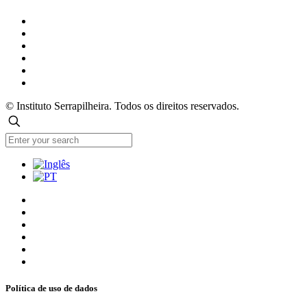
© Instituto Serrapilheira. Todos os direitos reservados.
Política de uso de dados