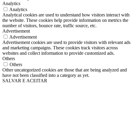
Analytics
Analytics
Analytical cookies are used to understand how visitors interact with
the website. These cookies help provide information on metrics the
number of visitors, bounce rate, traffic source, etc.
Advertisement
Advertisement
Advertisement cookies are used to provide visitors with relevant ads
and marketing campaigns. These cookies track visitors across
websites and collect information to provide customized ads.
Others
Others
Other uncategorized cookies are those that are being analyzed and
have not been classified into a category as yet.
SALVAR E ACEITAR