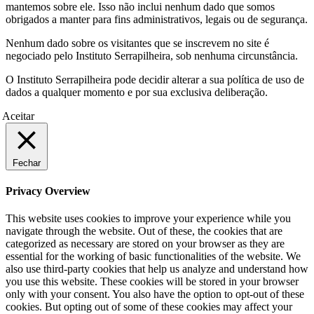
mantemos sobre ele. Isso não inclui nenhum dado que somos
obrigados a manter para fins administrativos, legais ou de segurança.
Nenhum dado sobre os visitantes que se inscrevem no site é
negociado pelo Instituto Serrapilheira, sob nenhuma circunstância.
O Instituto Serrapilheira pode decidir alterar a sua política de uso de
dados a qualquer momento e por sua exclusiva deliberação.
Aceitar
Fechar
Privacy Overview
This website uses cookies to improve your experience while you
navigate through the website. Out of these, the cookies that are
categorized as necessary are stored on your browser as they are
essential for the working of basic functionalities of the website. We
also use third-party cookies that help us analyze and understand how
you use this website. These cookies will be stored in your browser
only with your consent. You also have the option to opt-out of these
cookies. But opting out of some of these cookies may affect your