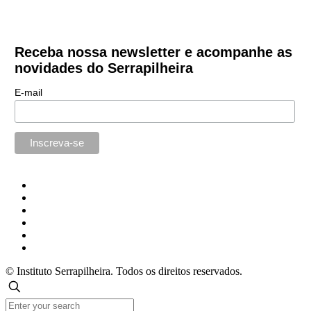
Receba nossa newsletter e acompanhe as
novidades do Serrapilheira
E-mail
© Instituto Serrapilheira. Todos os direitos reservados.