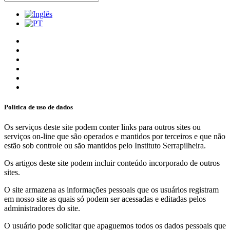
Política de uso de dados
Os serviços deste site podem conter links para outros sites ou
serviços on-line que são operados e mantidos por terceiros e que não
estão sob controle ou são mantidos pelo Instituto Serrapilheira.
Os artigos deste site podem incluir conteúdo incorporado de outros
sites.
O site armazena as informações pessoais que os usuários registram
em nosso site as quais só podem ser acessadas e editadas pelos
administradores do site.
O usuário pode solicitar que apaguemos todos os dados pessoais que