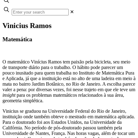
✕
Vinicius Ramos
Matemática
O matemático Vinícius Ramos tem paixão pela bicicleta, seu meio
de transporte diário para o trabalho. O hábito pode parecer um
pouco inusitado para quem trabalha no Instituto de Matemática Pura
e Aplicada, já que a instituição está no alto de uma ladeira em meio à
mata no bairro Jardim Botânico, no Rio de Janeiro. A escolha parece
valer a pena: por diversas vezes, foi nesse trajeto em que ele teve um
insight
para os problemas matemáticos relacionados à sua área,
geometria simplética.
Vinicius se graduou na Universidade Federal do Rio de Janeiro,
instituição onde também obteve o mestrado em matemática aplicada.
Para o doutorado foi aos Estados Unidos, na Universidade da
Califórnia. No período de pós-doutorado passou também pela
Universidade de Nantes, França. Nas horas vagas, além de tocar um