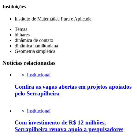
Instituições
Instituto de Matemática Pura e Aplicada
Temas
bilhares
dinâmica de contato
dinâmica hamiltoniana
Geometria simplética
Notícias relacionadas
Institucional
Confira as vagas abertas em projetos apoiados
pelo Serrapilheira
Institucional
Com investimento de R$ 12 milhões,
Serrapilheira renova apoio a pesquisadores