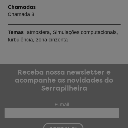
Chamadas
Chamada 8
Temas
atmosfera
Simulações computacionais
turbulência
zona cinzenta
Receba nossa newsletter e
acompanhe as novidades do
Serrapilheira
E-mail