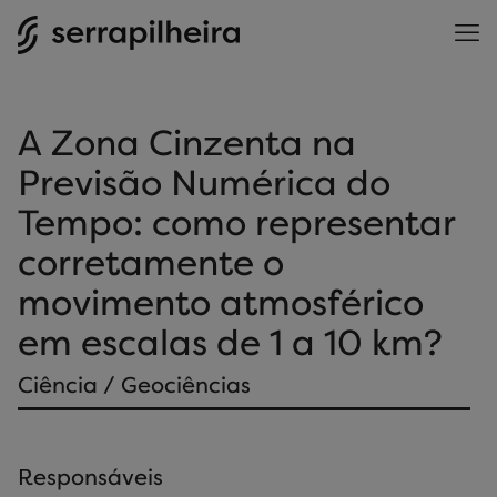
A Zona Cinzenta na
Previsão Numérica do
Tempo: como representar
corretamente o
movimento atmosférico
em escalas de 1 a 10 km?
Ciência / Geociências
Responsáveis