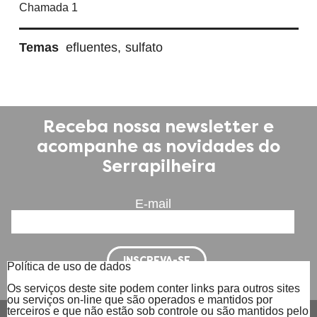
Chamada 1
Temas
efluentes
sulfato
Receba nossa newsletter e
acompanhe as novidades do
Serrapilheira
E-mail
Política de uso de dados
Os serviços deste site podem conter links para outros sites
ou serviços on-line que são operados e mantidos por
terceiros e que não estão sob controle ou são mantidos pelo